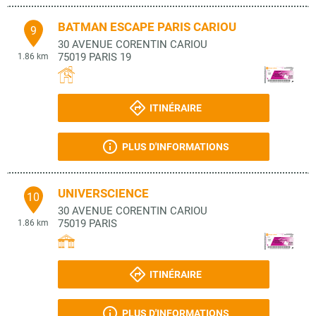
BATMAN ESCAPE PARIS CARIOU
9
30 AVENUE CORENTIN CARIOU
75019
PARIS 19
1.86 km
ITINÉRAIRE
PLUS D'INFORMATIONS
UNIVERSCIENCE
10
30 AVENUE CORENTIN CARIOU
75019
PARIS
1.86 km
ITINÉRAIRE
PLUS D'INFORMATIONS