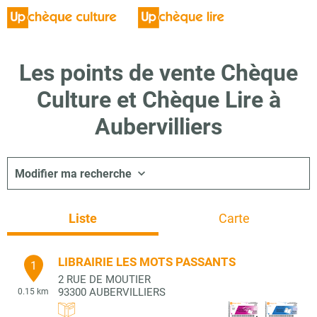
Les points de vente Chèque
Culture et Chèque Lire à
Aubervilliers
Modifier ma recherche
Liste
Carte
LIBRAIRIE LES MOTS PASSANTS
1
2 RUE DE MOUTIER
93300
AUBERVILLIERS
0.15 km