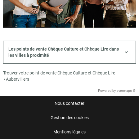
Les points de vente Chèque Culture et Chèque Lire dans
les villes à proximité
Trouver votre point de vente Chèque Culture et Chèque Lire
Aubervilliers
>
Powered by
evermaps ©
Nous contacter
Gestion des cookies
Mentions légales