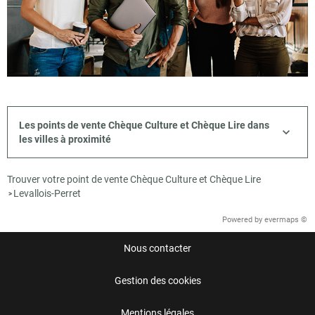
Les points de vente Chèque Culture et Chèque Lire dans
les villes à proximité
Trouver votre point de vente Chèque Culture et Chèque Lire
Levallois-Perret
>
Powered by
evermaps ©
Nous contacter
Gestion des cookies
Mentions légales