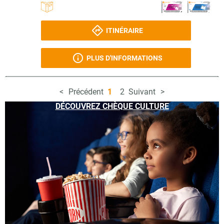
ITINÉRAIRE
PLUS D'INFORMATIONS
Précédent
1
2
Suivant
DÉCOUVREZ CHÈQUE CULTURE