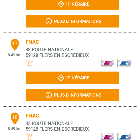
ITINÉRAIRE
PLUS D'INFORMATIONS
FNAC
17
43 ROUTE NATIONALE
59128
FLERS EN ESCREBIEUX
8.49 km
ITINÉRAIRE
PLUS D'INFORMATIONS
FNAC
18
43 ROUTE NATIONALE
59128
FLERS-EN-ESCREBIEUX
8.49 km