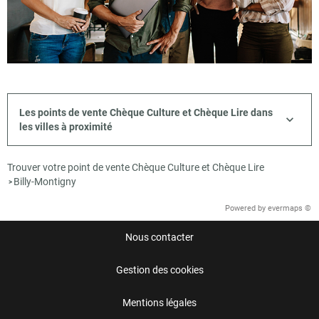
Les points de vente Chèque Culture et Chèque Lire dans
les villes à proximité
Trouver votre point de vente Chèque Culture et Chèque Lire
Billy-Montigny
>
Powered by
evermaps ©
Nous contacter
Gestion des cookies
Mentions légales