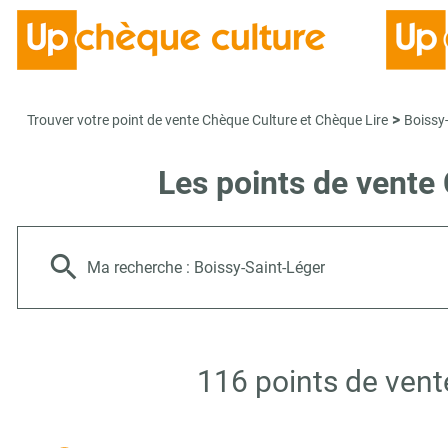
>
Trouver votre point de vente Chèque Culture et Chèque Lire
Boissy
Les points de vente
Ma recherche :
Boissy-Saint-Léger
116 points de vent