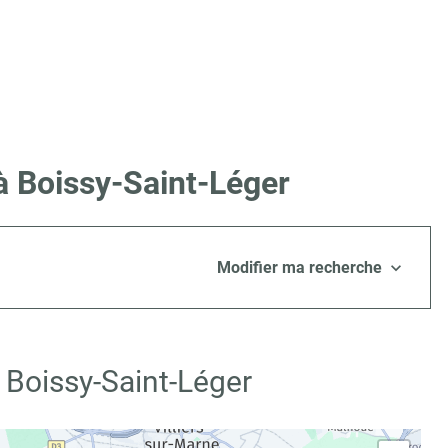
à Boissy-Saint-Léger
Modifier ma recherche
 Boissy-Saint-Léger