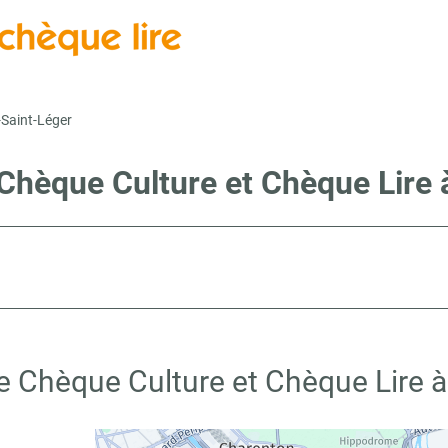
-Saint-Léger
 Chèque Culture et Chèque Lire 
e Chèque Culture et Chèque Lire à