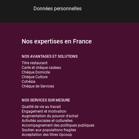
Données personnelles
Nos expertises en France
NOS AVANTAGES ET SOLUTIONS
Titre restaurant
Carte et chèque cadeau
Chèque Domicile
Chèque Culture
Cohésia
Chèque de Services
NOS SERVICES SUR MESURE
Qualité de vie au travail
Engagement et motivation
Augmentation du pouvoir d'achat
Activités sociales et culturelles
Accompagnement des politiques publiques
Soutien aux populations fragiles
Acceptation des titres Upcoop