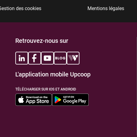
Gestion des cookies
Mentions légales
TIONS
Retrouvez-nous sur
L'application mobile Upcoop
TIONS
TÉLÉCHARGER SUR IOS ET ANDROID