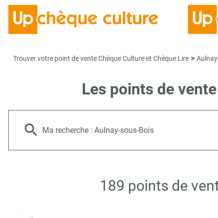
>
Trouver votre point de vente Chèque Culture et Chèque Lire
Aulnay
Les points de vent
Ma recherche :
Aulnay-sous-Bois
189 points de ven