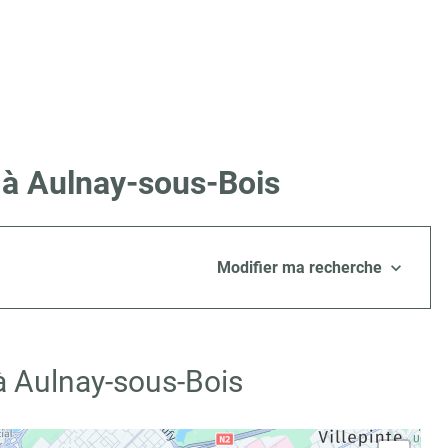
 à Aulnay-sous-Bois
Modifier ma recherche
à Aulnay-sous-Bois