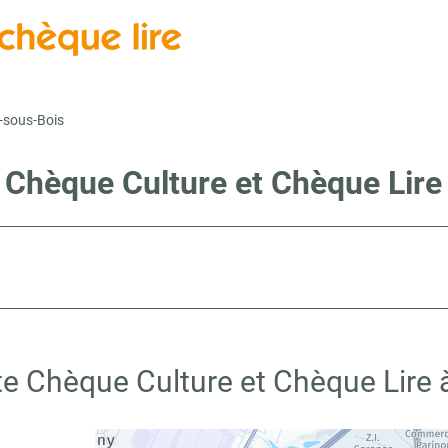
-sous-Bois
e Chèque Culture et Chèque Lire
te Chèque Culture et Chèque Lire 