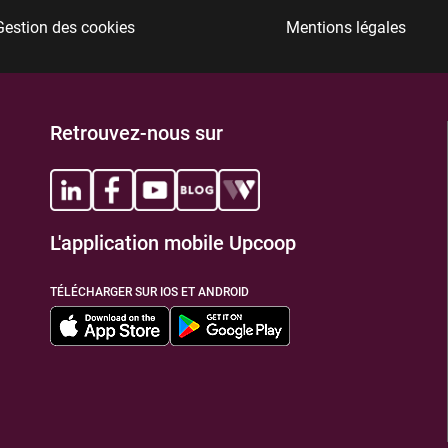
Gestion des cookies
Mentions légales
TIONS
Retrouvez-nous sur
L'application mobile Upcoop
TIONS
TÉLÉCHARGER SUR IOS ET ANDROID