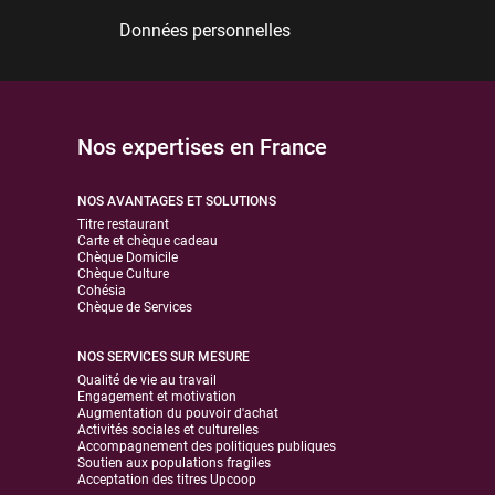
Données personnelles
Nos expertises en France
NOS AVANTAGES ET SOLUTIONS
Titre restaurant
Carte et chèque cadeau
Chèque Domicile
Chèque Culture
Cohésia
Chèque de Services
NOS SERVICES SUR MESURE
Qualité de vie au travail
Engagement et motivation
Augmentation du pouvoir d'achat
Activités sociales et culturelles
Accompagnement des politiques publiques
Soutien aux populations fragiles
Acceptation des titres Upcoop