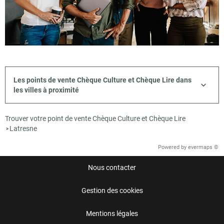
Les points de vente Chèque Culture et Chèque Lire dans
les villes à proximité
Trouver votre point de vente Chèque Culture et Chèque Lire
Latresne
>
Powered by
evermaps ©
Nous contacter
Gestion des cookies
Mentions légales