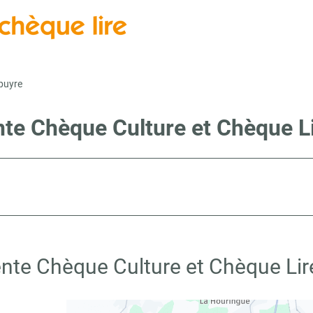
puyre
nte Chèque Culture et Chèque 
ente Chèque Culture et Chèque Li