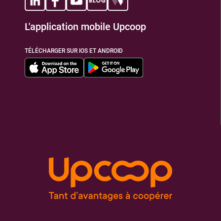
L'application mobile Upcoop
TIONS
TÉLÉCHARGER SUR IOS ET ANDROID
TIONS