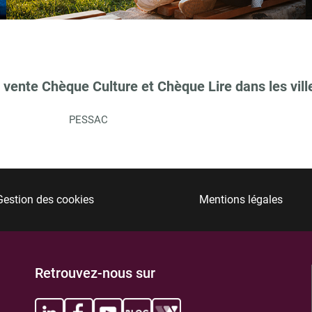
 vente Chèque Culture et Chèque Lire dans les vill
TIONS
PESSAC
Gestion des cookies
Mentions légales
TIONS
Retrouvez-nous sur