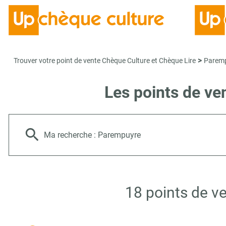
>
Trouver votre point de vente Chèque Culture et Chèque Lire
Parem
Les points de ve
Ma recherche :
Parempuyre
18 points de v