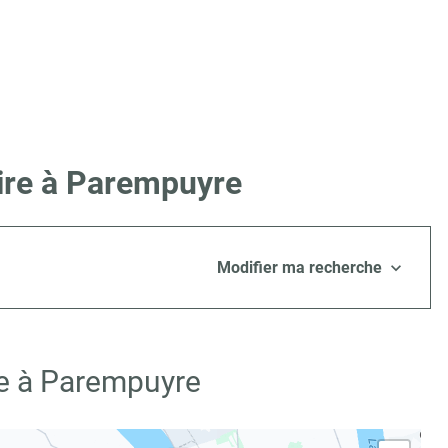
Lire à Parempuyre
Modifier ma recherche
re à Parempuyre