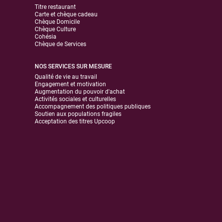
Titre restaurant
Carte et chèque cadeau
Chèque Domicile
Chèque Culture
Cohésia
Chèque de Services
NOS SERVICES SUR MESURE
Qualité de vie au travail
Engagement et motivation
Augmentation du pouvoir d'achat
Activités sociales et culturelles
Accompagnement des politiques publiques
Soutien aux populations fragiles
Acceptation des titres Upcoop