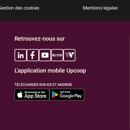
Gestion des cookies
Mentions légales
TIONS
Retrouvez-nous sur
L'application mobile Upcoop
TIONS
TÉLÉCHARGER SUR IOS ET ANDROID