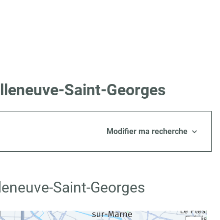
illeneuve-Saint-Georges
Modifier ma recherche
lleneuve-Saint-Georges