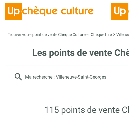
>
Trouver votre point de vente Chèque Culture et Chèque Lire
Villen
Les points de vente Ch
Ma recherche :
Villeneuve-Saint-Georges
115 points de vente C