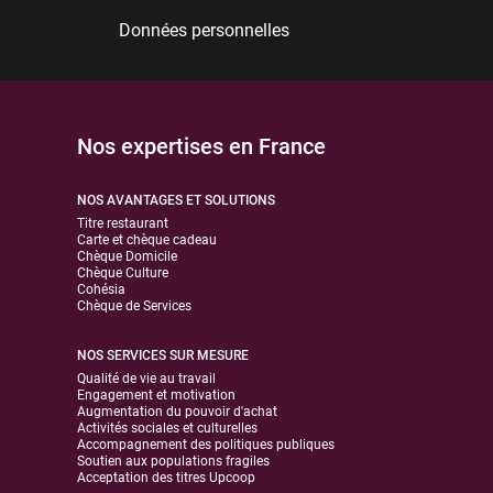
Données personnelles
Nos expertises en France
NOS AVANTAGES ET SOLUTIONS
Titre restaurant
Carte et chèque cadeau
Chèque Domicile
Chèque Culture
Cohésia
Chèque de Services
NOS SERVICES SUR MESURE
Qualité de vie au travail
Engagement et motivation
Augmentation du pouvoir d'achat
Activités sociales et culturelles
Accompagnement des politiques publiques
Soutien aux populations fragiles
Acceptation des titres Upcoop