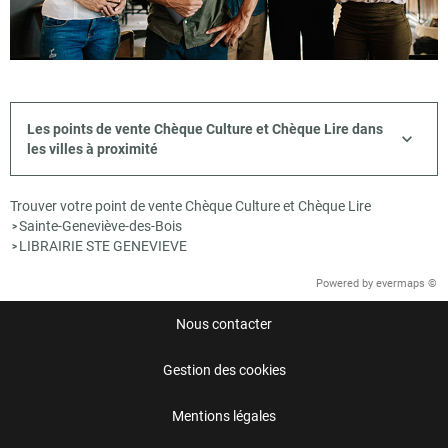
Les points de vente Chèque Culture et Chèque Lire dans
les villes à proximité
Trouver votre point de vente Chèque Culture et Chèque Lire
Sainte-Geneviève-des-Bois
>
LIBRAIRIE STE GENEVIEVE
>
Powered by
evermaps ©
Nous contacter
Gestion des cookies
Mentions légales