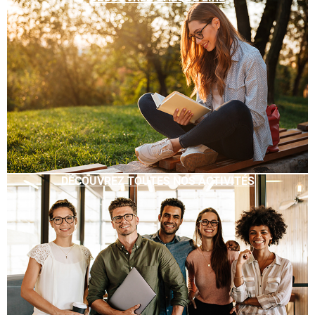
DÉCOUVREZ TOUTES NOS ACTIVITÉS