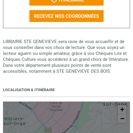
RECEVEZ NOS COORDONNÉES
LIBRAIRIE STE GENEVIEVE sera ravie de vous accueillir et de
vous conseiller dans vos choix de lecture. Que vous soyez un
lecteur aguerri ou simple amateur, grâce à vos Chèques Lire et
Chèques Culture vous accéderez à un grand choix de littérature.
Dans votre département plusieurs points de vente sont
accessibles, notamment à STE GENEVIEVE DES BOIS.
LOCALISATION & ITINÉRAIRE
+
−