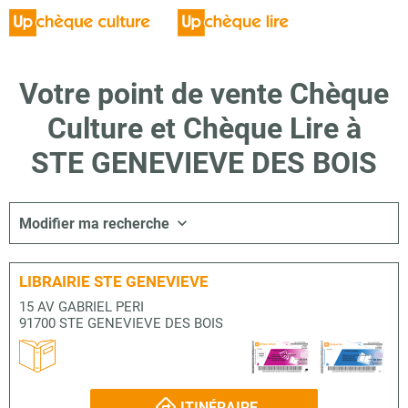
Votre point de vente Chèque
Culture et Chèque Lire à
STE GENEVIEVE DES BOIS
Modifier ma recherche
LIBRAIRIE STE GENEVIEVE
15 AV GABRIEL PERI
91700 STE GENEVIEVE DES BOIS
ITINÉRAIRE