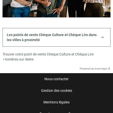
Les points de vente Chèque Culture et Chèque Lire dans
les villes à proximité
Trouver votre point de vente Chèque Culture et Chèque Lire
Asnières-sur-Seine
>
Powered by
evermaps ©
Nous contacter
Gestion des cookies
Mentions légales