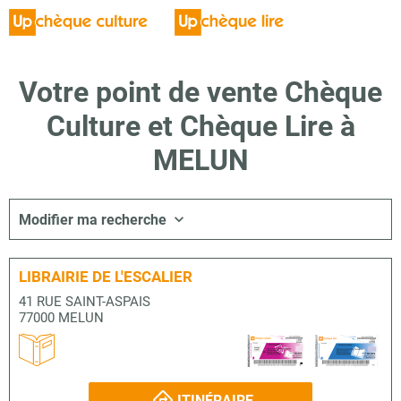
Votre point de vente Chèque
Culture et Chèque Lire à
MELUN
Modifier ma recherche
LIBRAIRIE DE L'ESCALIER
41 RUE SAINT-ASPAIS
77000 MELUN
ITINÉRAIRE