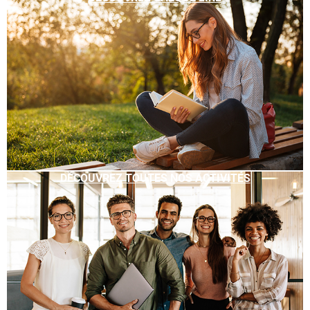
DÉCOUVREZ TOUTES NOS ACTIVITÉS