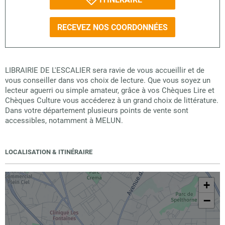
RECEVEZ NOS COORDONNÉES
LIBRAIRIE DE L'ESCALIER sera ravie de vous accueillir et de
vous conseiller dans vos choix de lecture. Que vous soyez un
lecteur aguerri ou simple amateur, grâce à vos Chèques Lire et
Chèques Culture vous accéderez à un grand choix de littérature.
Dans votre département plusieurs points de vente sont
accessibles, notamment à MELUN.
LOCALISATION & ITINÉRAIRE
+
−