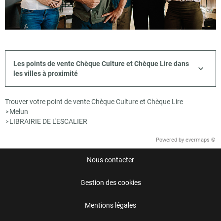
Les points de vente Chèque Culture et Chèque Lire dans
les villes à proximité
Trouver votre point de vente Chèque Culture et Chèque Lire
Melun
>
LIBRAIRIE DE L'ESCALIER
>
Powered by
evermaps ©
Nous contacter
Gestion des cookies
Mentions légales