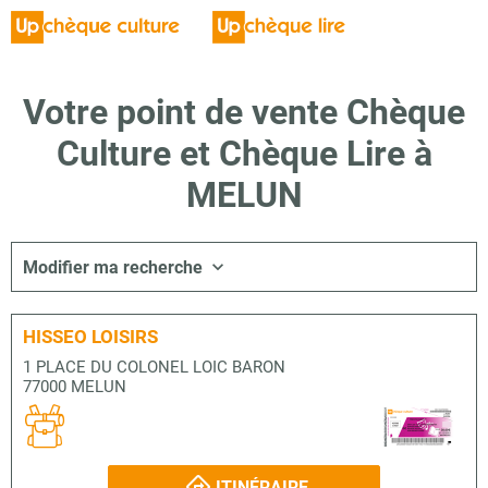
Votre point de vente Chèque
Culture et Chèque Lire à
MELUN
Modifier ma recherche
HISSEO LOISIRS
1 PLACE DU COLONEL LOIC BARON
77000 MELUN
ITINÉRAIRE