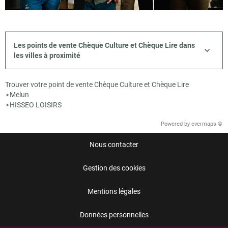
Les points de vente Chèque Culture et Chèque Lire dans
les villes à proximité
Trouver votre point de vente Chèque Culture et Chèque Lire
Melun
>
HISSEO LOISIRS
>
Powered by
evermaps ©
Nous contacter
Gestion des cookies
Mentions légales
Données personnelles