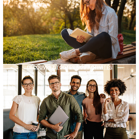
DÉCOUVREZ TOUTES NOS ACTIVITÉS