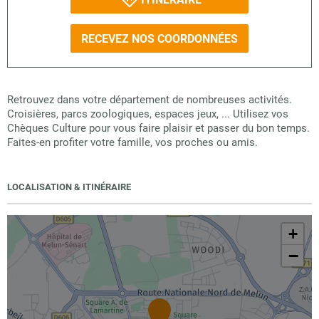
RECEVEZ NOS COORDONNÉES
Retrouvez dans votre département de nombreuses activités.
Croisières, parcs zoologiques, espaces jeux, ... Utilisez vos
Chèques Culture pour vous faire plaisir et passer du bon temps.
Faites-en profiter votre famille, vos proches ou amis.
LOCALISATION & ITINÉRAIRE
+
−