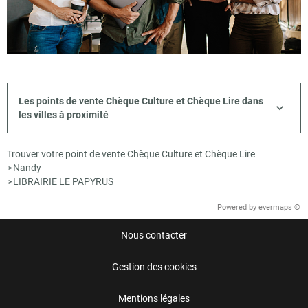
Les points de vente Chèque Culture et Chèque Lire dans
les villes à proximité
Trouver votre point de vente Chèque Culture et Chèque Lire
Nandy
>
LIBRAIRIE LE PAPYRUS
>
Powered by
evermaps ©
Nous contacter
Gestion des cookies
Mentions légales