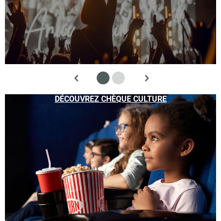
DÉCOUVREZ CHÈQUE CULTURE