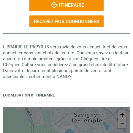
ITINÉRAIRE
RECEVEZ NOS COORDONNÉES
LIBRAIRIE LE PAPYRUS sera ravie de vous accueillir et de vous
conseiller dans vos choix de lecture. Que vous soyez un lecteur
aguerri ou simple amateur, grâce à vos Chèques Lire et
Chèques Culture vous accéderez à un grand choix de littérature.
Dans votre département plusieurs points de vente sont
accessibles, notamment à NANDY.
LOCALISATION & ITINÉRAIRE
+
−