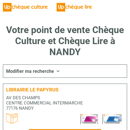
Votre point de vente Chèque
Culture et Chèque Lire à
NANDY
Modifier ma recherche
LIBRAIRIE LE PAPYRUS
AV DES CHAMPS
CENTRE COMMERCIAL INTERMARCHE
77176 NANDY