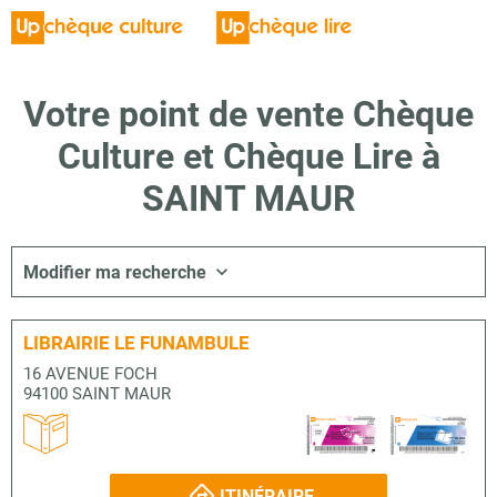
Votre point de vente Chèque
Culture et Chèque Lire à
SAINT MAUR
Modifier ma recherche
LIBRAIRIE LE FUNAMBULE
16 AVENUE FOCH
94100 SAINT MAUR
ITINÉRAIRE