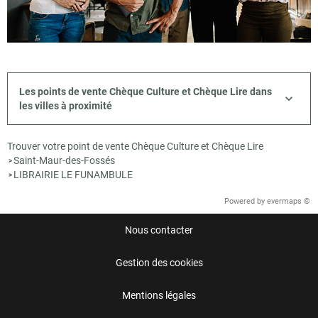
Les points de vente Chèque Culture et Chèque Lire dans
les villes à proximité
Trouver votre point de vente Chèque Culture et Chèque Lire
Saint-Maur-des-Fossés
>
LIBRAIRIE LE FUNAMBULE
>
Powered by
evermaps ©
Nous contacter
Gestion des cookies
Mentions légales