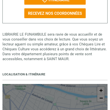
RECEVEZ NOS COORDONNÉES
LIBRAIRIE LE FUNAMBULE sera ravie de vous accueillir et de
vous conseiller dans vos choix de lecture. Que vous soyez un
lecteur aguerri ou simple amateur, grâce à vos Chèques Lire et
Chèques Culture vous accéderez à un grand choix de littérature.
Dans votre département plusieurs points de vente sont
accessibles, notamment à SAINT MAUR.
LOCALISATION & ITINÉRAIRE
+
−