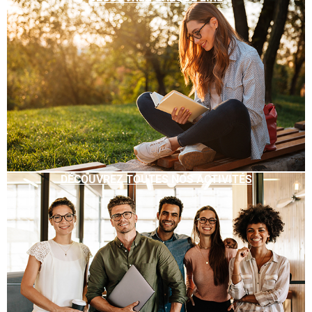
DÉCOUVREZ TOUTES NOS ACTIVITÉS