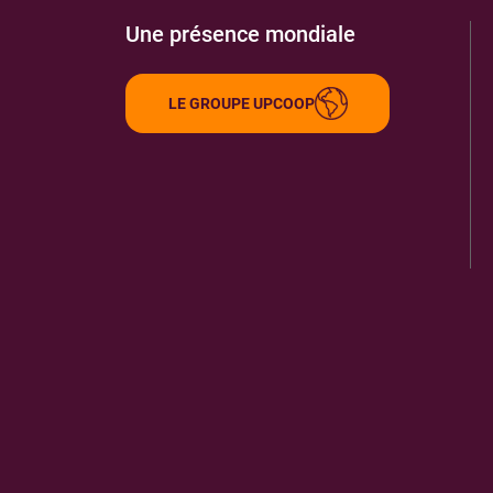
Une présence mondiale
LE GROUPE UPCOOP