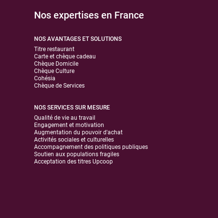
Nos expertises en France
NOS AVANTAGES ET SOLUTIONS
Titre restaurant
Carte et chèque cadeau
Chèque Domicile
Chèque Culture
Cohésia
Chèque de Services
NOS SERVICES SUR MESURE
Qualité de vie au travail
Engagement et motivation
Augmentation du pouvoir d'achat
Activités sociales et culturelles
Accompagnement des politiques publiques
Soutien aux populations fragiles
Acceptation des titres Upcoop