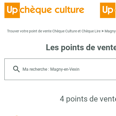
>
Trouver votre point de vente Chèque Culture et Chèque Lire
Magny-
Les points de vent
Ma recherche :
Magny-en-Vexin
4 points de ven