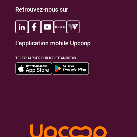
Retrouvez-nous sur
L'application mobile Upcoop
TÉLÉCHARGER SUR IOS ET ANDROID