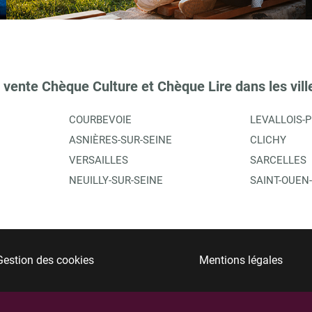
 vente Chèque Culture et Chèque Lire dans les vill
COURBEVOIE
LEVALLOIS-
ASNIÈRES-SUR-SEINE
CLICHY
VERSAILLES
SARCELLES
NEUILLY-SUR-SEINE
SAINT-OUEN
Gestion des cookies
Mentions légales