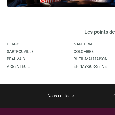
Les points de
CERGY
NANTERRE
SARTROUVILLE
COLOMBES
BEAUVAIS
RUEIL-MALMAISON
ARGENTEUIL
ÉPINAY-SUR-SEINE
Nous contacter