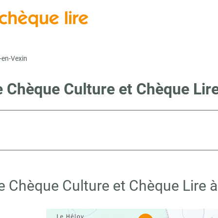
en-Vexin
e Chèque Culture et Chèque Li
te Chèque Culture et Chèque Lire 