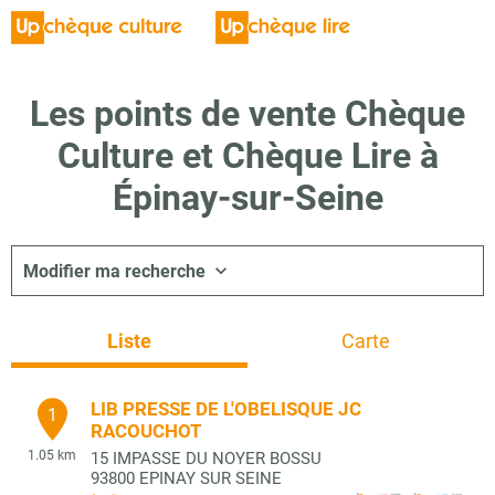
Les points de vente Chèque
Culture et Chèque Lire à
Épinay-sur-Seine
Modifier ma recherche
Liste
Carte
LIB PRESSE DE L'OBELISQUE JC
1
RACOUCHOT
1.05 km
15 IMPASSE DU NOYER BOSSU
93800
EPINAY SUR SEINE