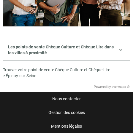
Les points de vente Chèque Culture et Chèque Lire dans
les villes à proximité
Trouver votre point de vente Chèque Culture et Chèque Lire
Épinay-sur-Seine
>
Powered by
evermaps ©
Nous contacter
Gestion des cookies
Mentions légales