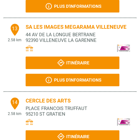
PLUS D'INFORMATIONS
SA LES IMAGES MEGARAMA VILLENEUVE
13
44 AV DE LA LONGUE BERTRANE
92390
VILLENEUVE LA GARENNE
2.58 km
ITINÉRAIRE
PLUS D'INFORMATIONS
CERCLE DES ARTS
14
PLACE FRANCOIS TRUFFAUT
95210
ST GRATIEN
2.58 km
ITINÉRAIRE