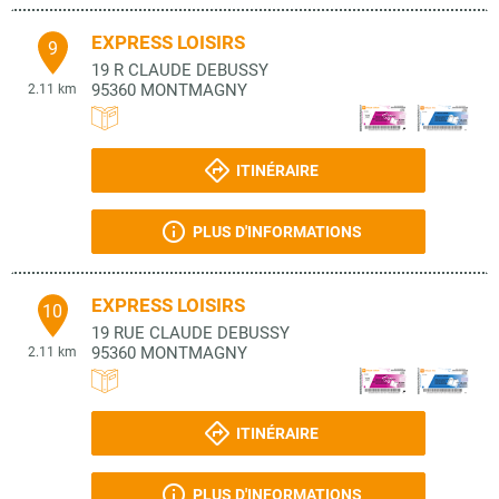
EXPRESS LOISIRS
9
19 R CLAUDE DEBUSSY
95360
MONTMAGNY
2.11 km
ITINÉRAIRE
PLUS D'INFORMATIONS
EXPRESS LOISIRS
10
19 RUE CLAUDE DEBUSSY
95360
MONTMAGNY
2.11 km
ITINÉRAIRE
PLUS D'INFORMATIONS