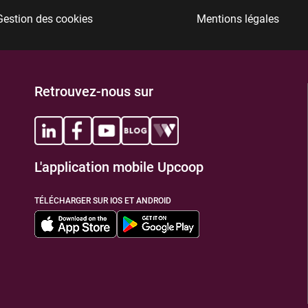
Gestion des cookies
Mentions légales
TIONS
Retrouvez-nous sur
L'application mobile Upcoop
TIONS
TÉLÉCHARGER SUR IOS ET ANDROID