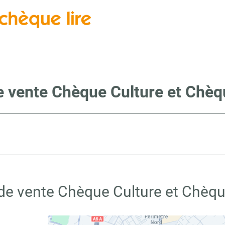
e vente Chèque Culture et Chèqu
de vente Chèque Culture et Chèque