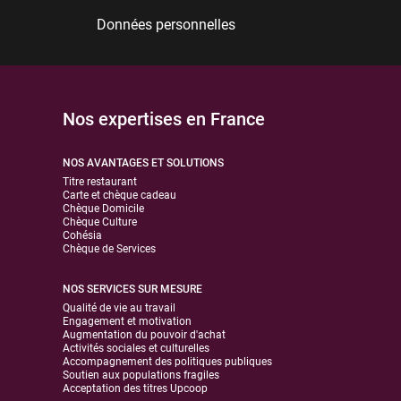
Données personnelles
Nos expertises en France
NOS AVANTAGES ET SOLUTIONS
Titre restaurant
Carte et chèque cadeau
Chèque Domicile
Chèque Culture
Cohésia
Chèque de Services
NOS SERVICES SUR MESURE
Qualité de vie au travail
Engagement et motivation
Augmentation du pouvoir d'achat
Activités sociales et culturelles
Accompagnement des politiques publiques
Soutien aux populations fragiles
Acceptation des titres Upcoop