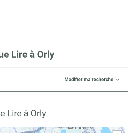
e Lire à Orly
Modifier ma recherche
 Lire à Orly