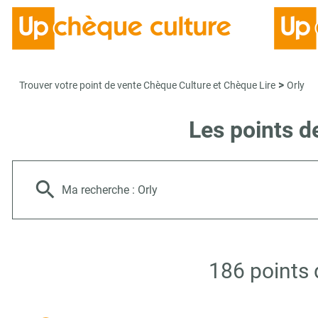
>
Trouver votre point de vente Chèque Culture et Chèque Lire
Orly
Les points d
Ma recherche :
Orly
186 points 