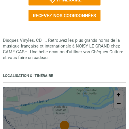
RECEVEZ NOS COORDONNÉES
Disques Vinyles, CD, ... Retrouvez les plus grands noms de la
musique française et internationale à NOISY LE GRAND chez
GAME CASH. Une belle ocasion d'utiliser vos Chèques Culture
et vous faire un cadeau.
LOCALISATION & ITINÉRAIRE
+
−