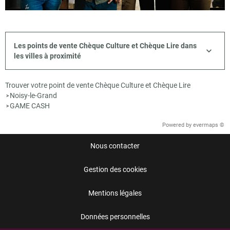
Les points de vente Chèque Culture et Chèque Lire dans
les villes à proximité
Trouver votre point de vente Chèque Culture et Chèque Lire
Noisy-le-Grand
>
GAME CASH
>
Powered by
evermaps ©
Nous contacter
Gestion des cookies
Mentions légales
Données personnelles