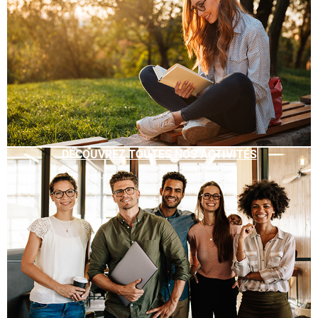
DÉCOUVREZ TOUTES NOS ACTIVITÉS