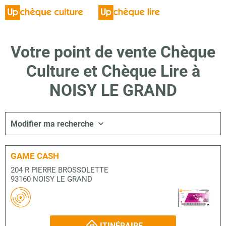
Votre point de vente Chèque
Culture et Chèque Lire à
NOISY LE GRAND
Modifier ma recherche
GAME CASH
204 R PIERRE BROSSOLETTE
93160 NOISY LE GRAND
ITINÉRAIRE