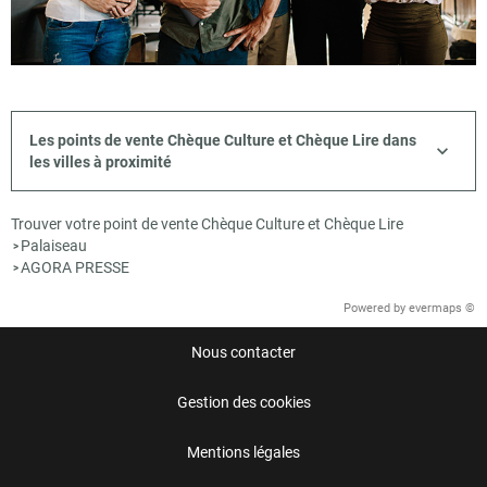
Les points de vente Chèque Culture et Chèque Lire dans
les villes à proximité
Trouver votre point de vente Chèque Culture et Chèque Lire
Palaiseau
>
AGORA PRESSE
>
Powered by
evermaps ©
Nous contacter
Gestion des cookies
Mentions légales