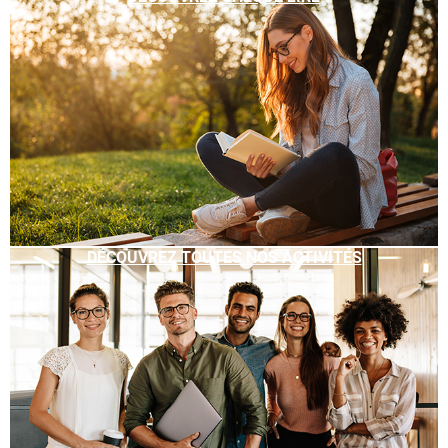
DÉCOUVREZ TOUTES NOS ACTIVITÉS