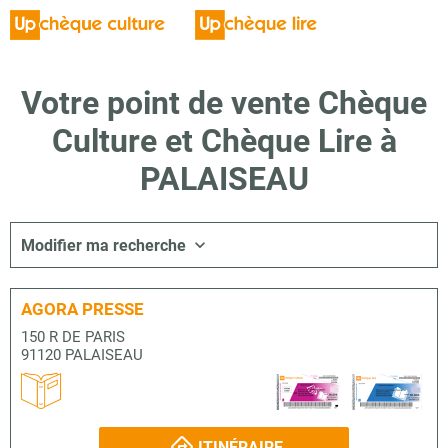
Votre point de vente Chèque
Culture et Chèque Lire à
PALAISEAU
Modifier ma recherche
AGORA PRESSE
150 R DE PARIS
91120 PALAISEAU
ITINÉRAIRE