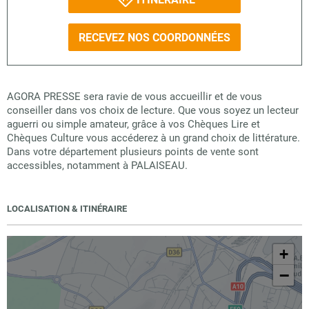
RECEVEZ NOS COORDONNÉES
AGORA PRESSE sera ravie de vous accueillir et de vous
conseiller dans vos choix de lecture. Que vous soyez un lecteur
aguerri ou simple amateur, grâce à vos Chèques Lire et
Chèques Culture vous accéderez à un grand choix de littérature.
Dans votre département plusieurs points de vente sont
accessibles, notamment à PALAISEAU.
LOCALISATION & ITINÉRAIRE
+
−