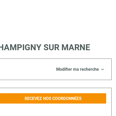
 à CHAMPIGNY SUR MARNE
Modifier ma recherche
RECEVEZ NOS COORDONNÉES