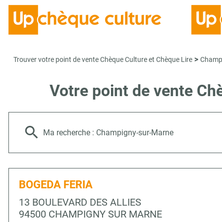
>
Trouver votre point de vente Chèque Culture et Chèque Lire
Champi
Votre point de vente 
Ma recherche :
Champigny-sur-Marne
BOGEDA FERIA
13 BOULEVARD DES ALLIES
94500 CHAMPIGNY SUR MARNE