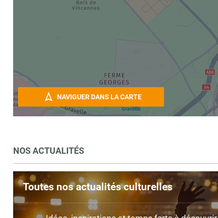
NAVIGUER DANS LA CARTE
NOS ACTUALITÉS
Toutes nos actualités culturelles