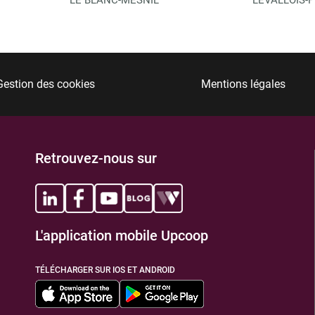
Gestion des cookies
Mentions légales
Retrouvez-nous sur
L'application mobile Upcoop
TÉLÉCHARGER SUR IOS ET ANDROID