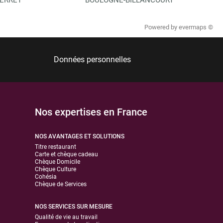
Powered by
evermaps ©
Données personnelles
Nos expertises en France
NOS AVANTAGES ET SOLUTIONS
Titre restaurant
Carte et chèque cadeau
Chèque Domicile
Chèque Culture
Cohésia
Chèque de Services
NOS SERVICES SUR MESURE
Qualité de vie au travail