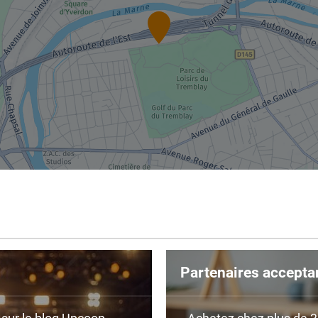
Partenaires accepta