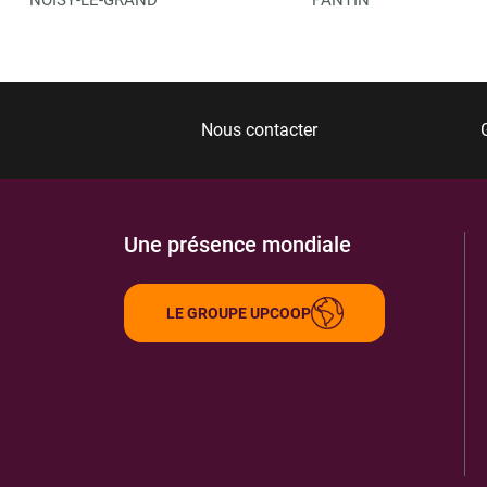
Nous contacter
Une présence mondiale
LE GROUPE UPCOOP