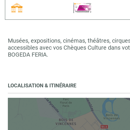
Musées, expositions, cinémas, théâtres, cirques,
accessibles avec vos Chèques Culture dans v
BOGEDA FERIA.
LOCALISATION & ITINÉRAIRE