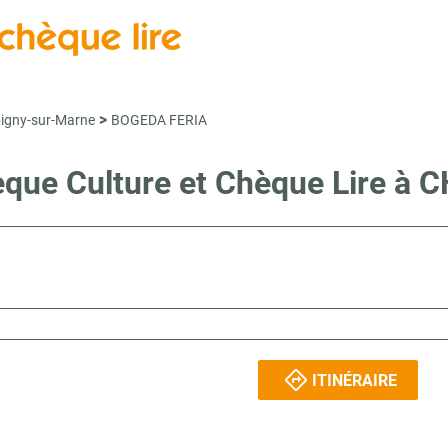
>
gny-sur-Marne
BOGEDA FERIA
Chèque Culture et Chèque Lire
ITINÉRAIRE