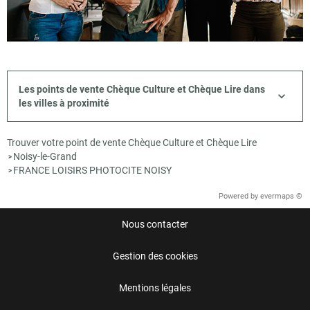
Les points de vente Chèque Culture et Chèque Lire dans
les villes à proximité
Trouver votre point de vente Chèque Culture et Chèque Lire
Noisy-le-Grand
>
FRANCE LOISIRS PHOTOCITE NOISY
>
Powered by
evermaps ©
Nous contacter
Gestion des cookies
Mentions légales