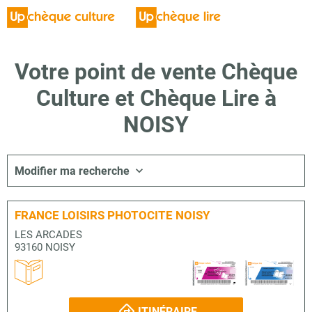
Votre point de vente Chèque
Culture et Chèque Lire à
NOISY
Modifier ma recherche
FRANCE LOISIRS PHOTOCITE NOISY
LES ARCADES
93160 NOISY
ITINÉRAIRE