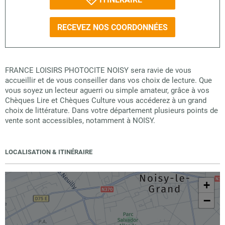
RECEVEZ NOS COORDONNÉES
FRANCE LOISIRS PHOTOCITE NOISY sera ravie de vous
accueillir et de vous conseiller dans vos choix de lecture. Que
vous soyez un lecteur aguerri ou simple amateur, grâce à vos
Chèques Lire et Chèques Culture vous accéderez à un grand
choix de littérature. Dans votre département plusieurs points de
vente sont accessibles, notamment à NOISY.
LOCALISATION & ITINÉRAIRE
+
−