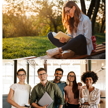
DÉCOUVREZ TOUTES NOS ACTIVITÉS