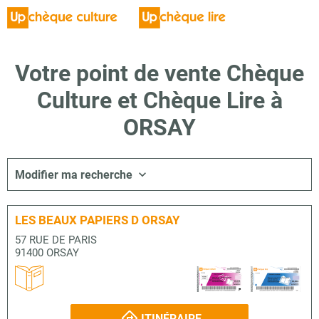
Votre point de vente Chèque
Culture et Chèque Lire à
ORSAY
Modifier ma recherche
LES BEAUX PAPIERS D ORSAY
57 RUE DE PARIS
91400 ORSAY
ITINÉRAIRE