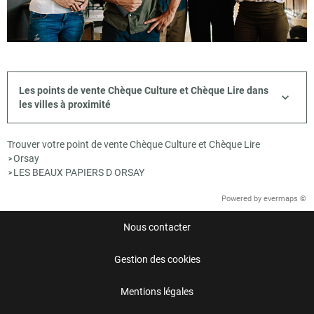
Les points de vente Chèque Culture et Chèque Lire dans
les villes à proximité
Trouver votre point de vente Chèque Culture et Chèque Lire
Orsay
>
LES BEAUX PAPIERS D ORSAY
>
Powered by
evermaps ©
Nous contacter
Gestion des cookies
Mentions légales