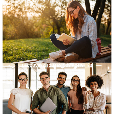
DÉCOUVREZ TOUTES NOS ACTIVITÉS