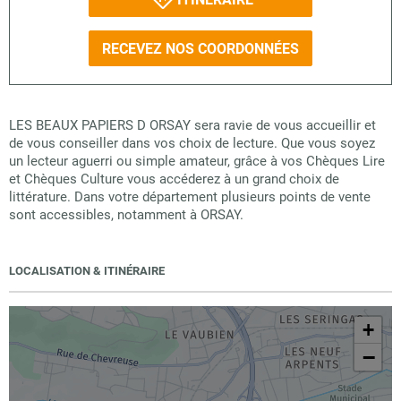
RECEVEZ NOS COORDONNÉES
LES BEAUX PAPIERS D ORSAY sera ravie de vous accueillir et
de vous conseiller dans vos choix de lecture. Que vous soyez
un lecteur aguerri ou simple amateur, grâce à vos Chèques Lire
et Chèques Culture vous accéderez à un grand choix de
littérature. Dans votre département plusieurs points de vente
sont accessibles, notamment à ORSAY.
LOCALISATION & ITINÉRAIRE
+
−