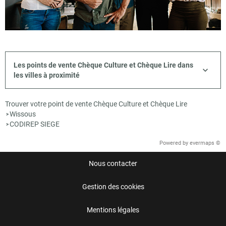
Les points de vente Chèque Culture et Chèque Lire dans
les villes à proximité
Trouver votre point de vente Chèque Culture et Chèque Lire
Wissous
>
CODIREP SIEGE
>
Powered by
evermaps ©
Nous contacter
Gestion des cookies
Mentions légales