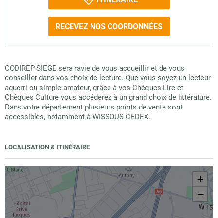
RECEVEZ NOS COORDONNÉES
CODIREP SIEGE sera ravie de vous accueillir et de vous
conseiller dans vos choix de lecture. Que vous soyez un lecteur
aguerri ou simple amateur, grâce à vos Chèques Lire et
Chèques Culture vous accéderez à un grand choix de littérature.
Dans votre département plusieurs points de vente sont
accessibles, notamment à WISSOUS CEDEX.
LOCALISATION & ITINÉRAIRE
+
−