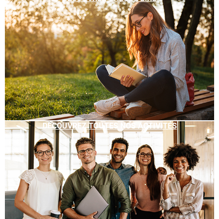
DÉCOUVREZ TOUTES NOS ACTIVITÉS