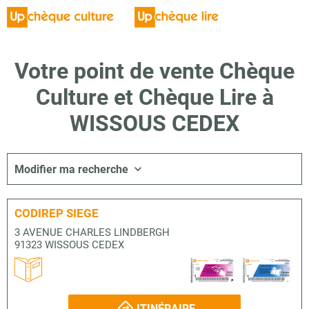
Votre point de vente Chèque
Culture et Chèque Lire à
WISSOUS CEDEX
Modifier ma recherche
CODIREP SIEGE
3 AVENUE CHARLES LINDBERGH
91323 WISSOUS CEDEX
ITINÉRAIRE