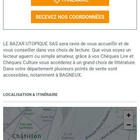
RECEVEZ NOS COORDONNÉES
LE BAZAR UTOPIQUE SAS sera ravie de vous accueillir et de
vous conseiller dans vos choix de lecture. Que vous soyez un
lecteur aguerri ou simple amateur, grâce à vos Chèques Lire et
Chèques Culture vous accéderez à un grand choix de littérature.
Dans votre département plusieurs points de vente sont
accessibles, notamment à BAGNEUX.
LOCALISATION & ITINÉRAIRE
+
−