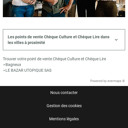
Les points de vente Chèque Culture et Chèque Lire dans
les villes à proximité
Trouver votre point de vente Chèque Culture et Chèque Lire
Bagneux
>
LE BAZAR UTOPIQUE SAS
>
Powered by
evermaps ©
Nous contacter
Gestion des cookies
Mentions légales