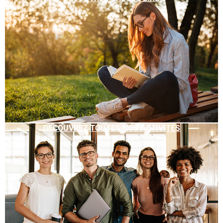
DÉCOUVREZ TOUTES NOS ACTIVITÉS