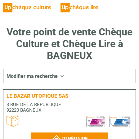
Votre point de vente Chèque
Culture et Chèque Lire à
BAGNEUX
Modifier ma recherche
LE BAZAR UTOPIQUE SAS
3 RUE DE LA REPUBLIQUE
92220 BAGNEUX
ITINÉRAIRE