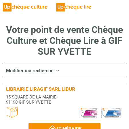
Votre point de vente Chèque
Culture et Chèque Lire à GIF
SUR YVETTE
Modifier ma recherche
LIBRAIRIE LIRAGIF SARL LIBUR
15 SQUARE DE LA MAIRIE
91190 GIF SUR YVETTE
ITINÉRAIRE