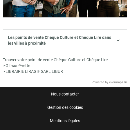
Les points de vente Chèque Culture et Chèque Lire dans
les villes à proximité
Trouver votre point de vente Chèque Culture et Chèque Lire
Gif-sur-Yvette
>
LIBRAIRIE LIRAGIF SARL LIBUR
>
Powered by
evermaps ©
Nous contacter
Gestion des cookies
Mentions légales