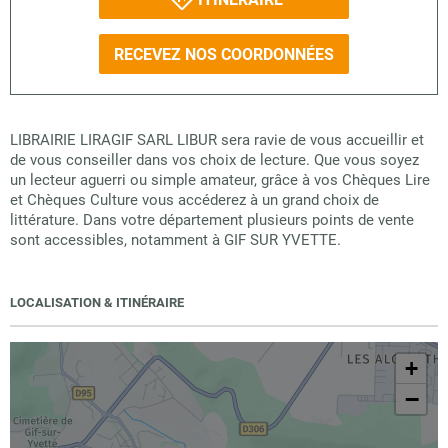
RECEVEZ NOS COORDONNÉES
LIBRAIRIE LIRAGIF SARL LIBUR sera ravie de vous accueillir et
de vous conseiller dans vos choix de lecture. Que vous soyez
un lecteur aguerri ou simple amateur, grâce à vos Chèques Lire
et Chèques Culture vous accéderez à un grand choix de
littérature. Dans votre département plusieurs points de vente
sont accessibles, notamment à GIF SUR YVETTE.
LOCALISATION & ITINÉRAIRE
+
−