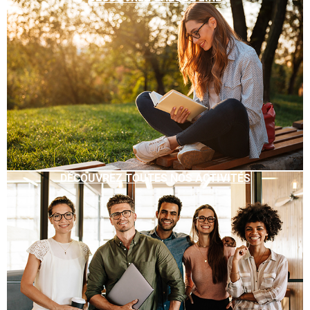
DÉCOUVREZ TOUTES NOS ACTIVITÉS