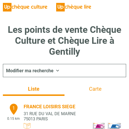
Les points de vente Chèque
Culture et Chèque Lire à
Gentilly
Modifier ma recherche
Liste
Carte
FRANCE LOISIRS SIEGE
1
31 RUE DU VAL DE MARNE
75013
PARIS
0.15 km