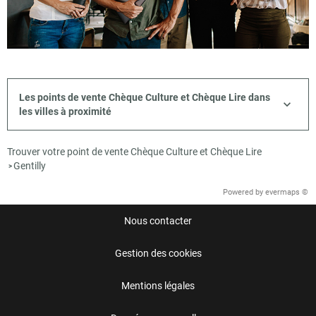
Les points de vente Chèque Culture et Chèque Lire dans
les villes à proximité
Trouver votre point de vente Chèque Culture et Chèque Lire
Gentilly
>
Powered by
evermaps ©
Nous contacter
Gestion des cookies
Mentions légales