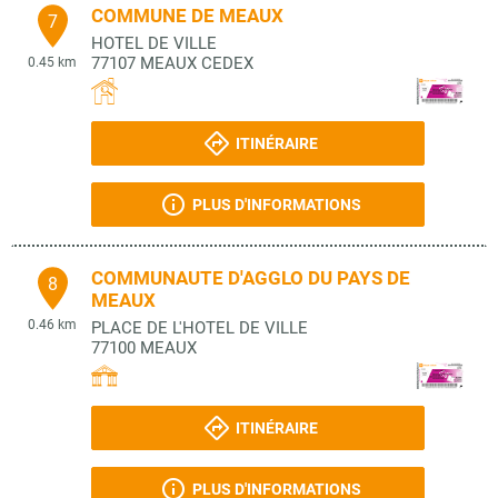
COMMUNE DE MEAUX
7
HOTEL DE VILLE
77107
MEAUX CEDEX
0.45 km
ITINÉRAIRE
PLUS D'INFORMATIONS
COMMUNAUTE D'AGGLO DU PAYS DE
8
MEAUX
0.46 km
PLACE DE L'HOTEL DE VILLE
77100
MEAUX
ITINÉRAIRE
PLUS D'INFORMATIONS