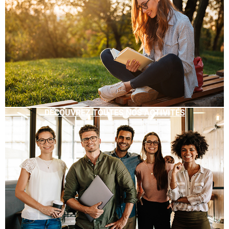
DÉCOUVREZ TOUTES NOS ACTIVITÉS