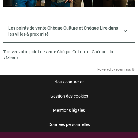
Les points de vente Chèque Culture et Chèque Lire dans
les villes à proximité
Trouver votre point de vente Chèque Culture et Chèque Lire
Meaux
>
Powered by
evermaps ©
Nous contacter
Gestion des cookies
Mentions légales
Données personnelles