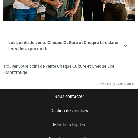
Les points de vente Chèque Culture et Chèque Lire dans
les villes à proximité
Trouver votre point de vente Chèque Culture et Chèque Lire
Montrouge
>
Powered by
evermaps ©
Nous contacter
Gestion des cookies
Mentions légales