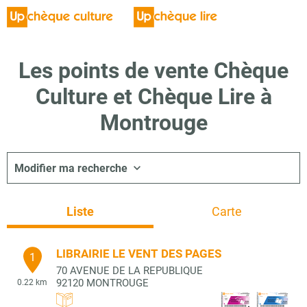
Les points de vente Chèque
Culture et Chèque Lire à
Montrouge
Modifier ma recherche
Liste
Carte
LIBRAIRIE LE VENT DES PAGES
1
70 AVENUE DE LA REPUBLIQUE
92120
MONTROUGE
0.22 km