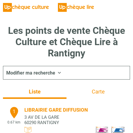
Les points de vente Chèque
Culture et Chèque Lire à
Rantigny
Modifier ma recherche
Liste
Carte
LIBRAIRIE GARE DIFFUSION
1
3 AV DE LA GARE
60290
RANTIGNY
0.67 km