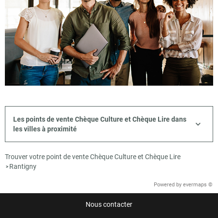
Les points de vente Chèque Culture et Chèque Lire dans
les villes à proximité
Trouver votre point de vente Chèque Culture et Chèque Lire
Rantigny
>
Powered by
evermaps ©
Nous contacter