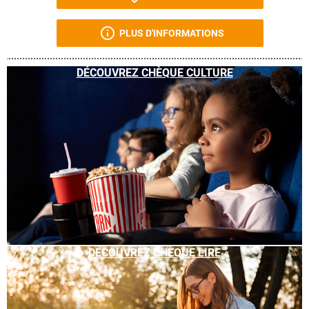
PLUS D'INFORMATIONS
DÉCOUVREZ CHÈQUE CULTURE
DÉCOUVREZ CHÈQUE LIRE