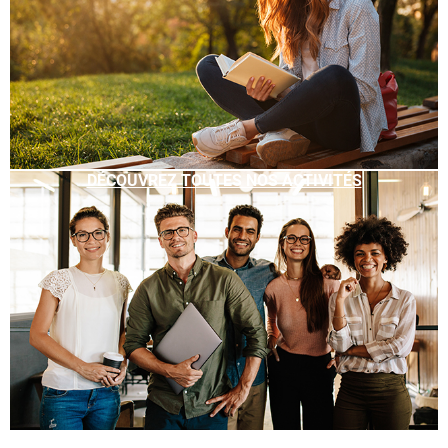
DÉCOUVREZ TOUTES NOS ACTIVITÉS