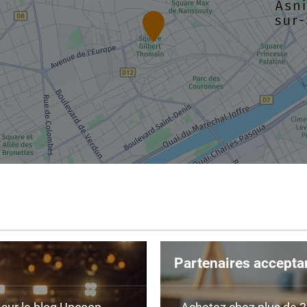
Partenaires accepta