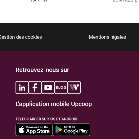
Gestion des cookies
Mentions légales
Retrouvez-nous sur
L'application mobile Upcoop
TÉLÉCHARGER SUR IOS ET ANDROID