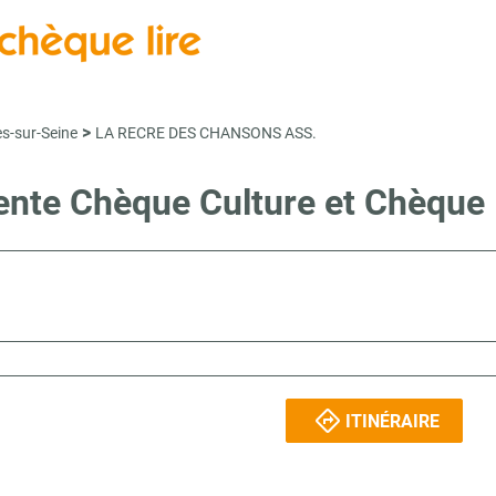
>
es-sur-Seine
LA RECRE DES CHANSONS ASS.
vente Chèque Culture et Chèque
ITINÉRAIRE