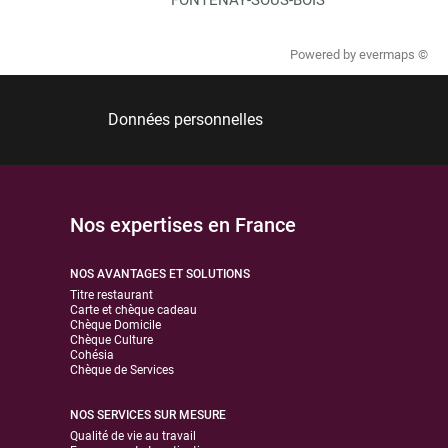
Powered by
evermaps ©
Données personnelles
Nos expertises en France
NOS AVANTAGES ET SOLUTIONS
Titre restaurant
Carte et chèque cadeau
Chèque Domicile
Chèque Culture
Cohésia
Chèque de Services
NOS SERVICES SUR MESURE
Qualité de vie au travail