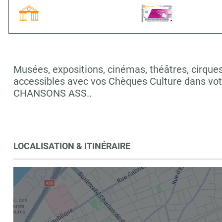
Musées, expositions, cinémas, théâtres, cirques,
accessibles avec vos Chèques Culture dans vo
CHANSONS ASS..
LOCALISATION & ITINÉRAIRE