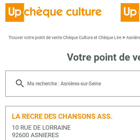
>
Trouver votre point de vente Chèque Culture et Chèque Lire
Asnièr
Votre point de 
Ma recherche :
Asnières-sur-Seine
LA RECRE DES CHANSONS ASS.
10 RUE DE LORRAINE
92600 ASNIERES