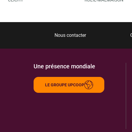
Nous contacter
Une présence mondiale
LE GROUPE UPCOOP