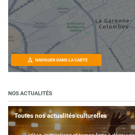
NAVIGUER DANS LA CARTE
NOS ACTUALITÉS
Toutes nos actualités culturelles