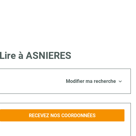
 Lire à ASNIERES
Modifier ma recherche
RECEVEZ NOS COORDONNÉES