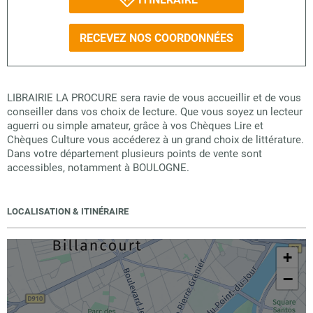
RECEVEZ NOS COORDONNÉES
LIBRAIRIE LA PROCURE sera ravie de vous accueillir et de vous
conseiller dans vos choix de lecture. Que vous soyez un lecteur
aguerri ou simple amateur, grâce à vos Chèques Lire et
Chèques Culture vous accéderez à un grand choix de littérature.
Dans votre département plusieurs points de vente sont
accessibles, notamment à BOULOGNE.
LOCALISATION & ITINÉRAIRE
+
−