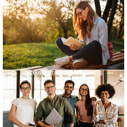
DÉCOUVREZ TOUTES NOS ACTIVITÉS