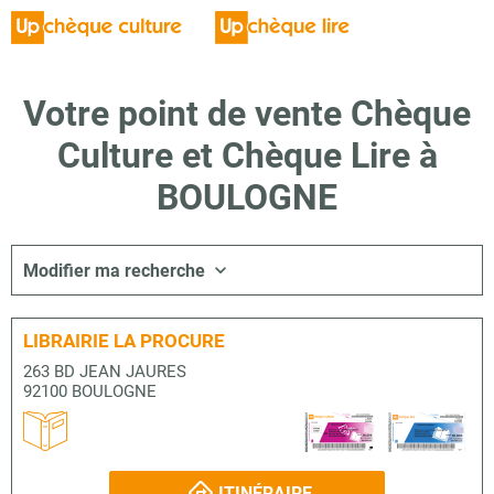
Votre point de vente Chèque
Culture et Chèque Lire à
BOULOGNE
Modifier ma recherche
LIBRAIRIE LA PROCURE
263 BD JEAN JAURES
92100 BOULOGNE
ITINÉRAIRE