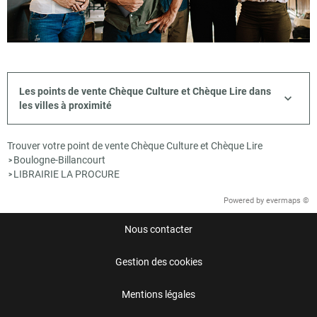
Les points de vente Chèque Culture et Chèque Lire dans
les villes à proximité
Trouver votre point de vente Chèque Culture et Chèque Lire
Boulogne-Billancourt
>
LIBRAIRIE LA PROCURE
>
Powered by
evermaps ©
Nous contacter
Gestion des cookies
Mentions légales