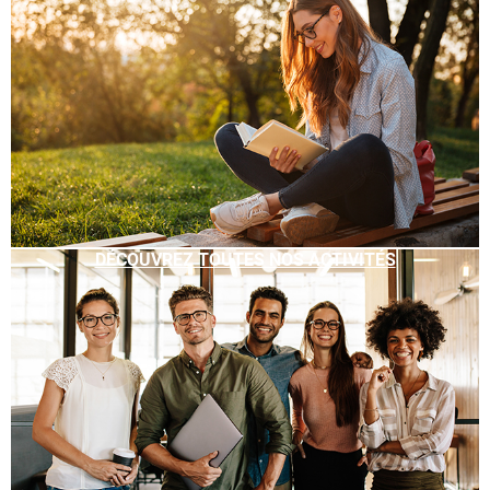
DÉCOUVREZ TOUTES NOS ACTIVITÉS