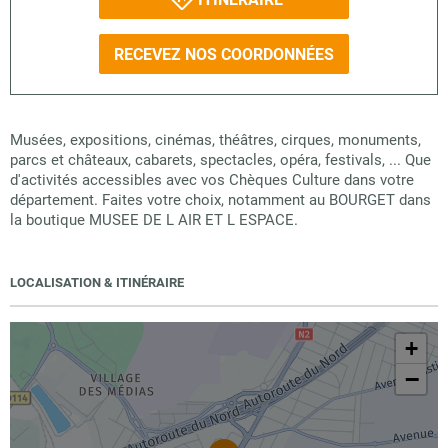
RECEVEZ NOS COORDONNÉES
Musées, expositions, cinémas, théâtres, cirques, monuments,
parcs et châteaux, cabarets, spectacles, opéra, festivals, ... Que
d'activités accessibles avec vos Chèques Culture dans votre
département. Faites votre choix, notamment au BOURGET dans
la boutique MUSEE DE L AIR ET L ESPACE.
LOCALISATION & ITINÉRAIRE
+
−