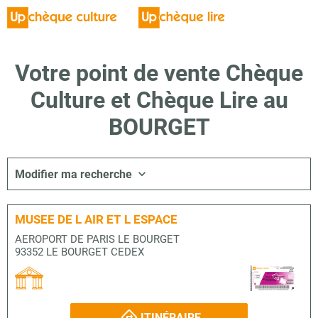
Votre point de vente Chèque
Culture et Chèque Lire au
BOURGET
Modifier ma recherche
MUSEE DE L AIR ET L ESPACE
AEROPORT DE PARIS LE BOURGET
93352 LE BOURGET CEDEX
ITINÉRAIRE