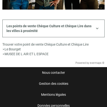
Les points de vente Chèque Culture et Chèque Lire dans
les villes à proximité
Trouver votre point de vente Chèque Culture et Chèque Lire
Le Bourget
>
MUSEE DE L AIR ET L ESPACE
>
Powered by
evermaps ©
Nous contacter
Gestion des cookies
Mentions légales
Données personnelles