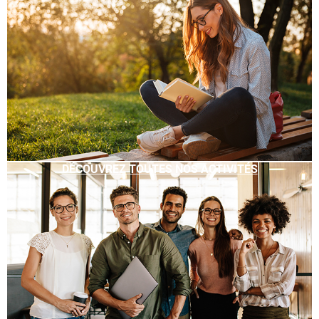
DÉCOUVREZ TOUTES NOS ACTIVITÉS