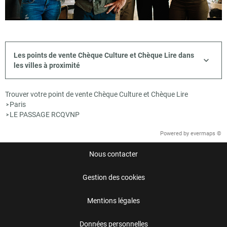
Les points de vente Chèque Culture et Chèque Lire dans
les villes à proximité
Trouver votre point de vente Chèque Culture et Chèque Lire
Paris
>
LE PASSAGE RCQVNP
>
Powered by
evermaps ©
Nous contacter
Gestion des cookies
Mentions légales
Données personnelles