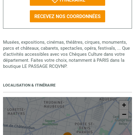
RECEVEZ NOS COORDONNÉES
Musées, expositions, cinémas, théâtres, cirques, monuments,
parcs et châteaux, cabarets, spectacles, opéra, festivals, ... Que
d'activités accessibles avec vos Chèques Culture dans votre
département. Faites votre choix, notamment à PARIS dans la
boutique LE PASSAGE RCQVNP.
LOCALISATION & ITINÉRAIRE
+
−