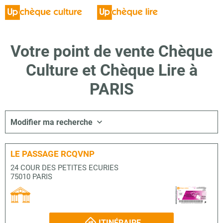
Votre point de vente Chèque
Culture et Chèque Lire à
PARIS
Modifier ma recherche
LE PASSAGE RCQVNP
24 COUR DES PETITES ECURIES
75010 PARIS
ITINÉRAIRE