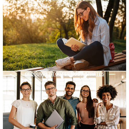
DÉCOUVREZ TOUTES NOS ACTIVITÉS