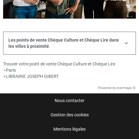
Les points de vente Chèque Culture et Chèque Lire dans
les villes à proximité
Trouver votre point de vente Chèque Culture et Chèque Lire
Paris
>
LIBRAIRIE JOSEPH GIBERT
>
Powered by
evermaps ©
Nous contacter
Gestion des cookies
Mentions légales