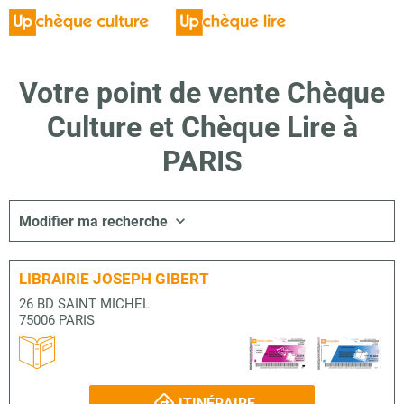
Votre point de vente Chèque
Culture et Chèque Lire à
PARIS
Modifier ma recherche
LIBRAIRIE JOSEPH GIBERT
26 BD SAINT MICHEL
75006 PARIS
ITINÉRAIRE