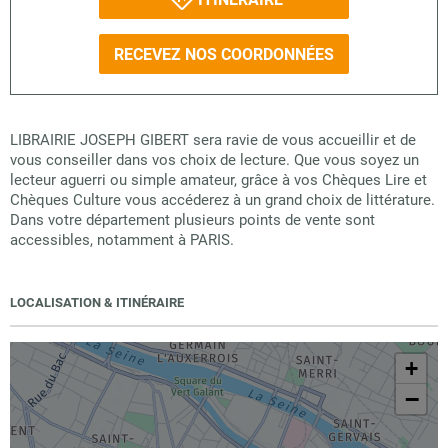
RECEVEZ NOS COORDONNÉES
LIBRAIRIE JOSEPH GIBERT sera ravie de vous accueillir et de
vous conseiller dans vos choix de lecture. Que vous soyez un
lecteur aguerri ou simple amateur, grâce à vos Chèques Lire et
Chèques Culture vous accéderez à un grand choix de littérature.
Dans votre département plusieurs points de vente sont
accessibles, notamment à PARIS.
LOCALISATION & ITINÉRAIRE
+
−