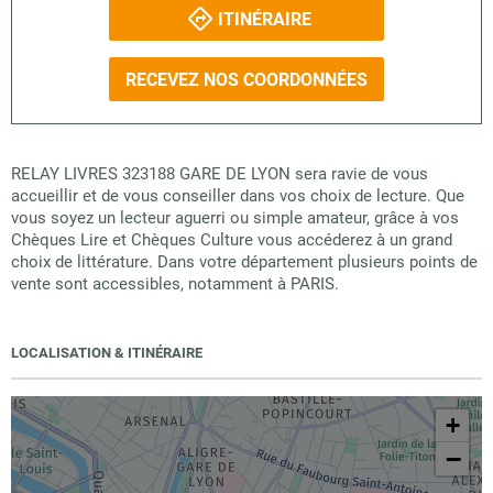
ITINÉRAIRE
RECEVEZ NOS COORDONNÉES
RELAY LIVRES 323188 GARE DE LYON sera ravie de vous
accueillir et de vous conseiller dans vos choix de lecture. Que
vous soyez un lecteur aguerri ou simple amateur, grâce à vos
Chèques Lire et Chèques Culture vous accéderez à un grand
choix de littérature. Dans votre département plusieurs points de
vente sont accessibles, notamment à PARIS.
LOCALISATION & ITINÉRAIRE
+
−