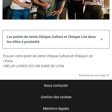
Les points de vente Chèque Culture et Chèque Lire dans
les villes à proximité
Trouver votre point de vente Chèque Culture et Chèque Lire
Paris
>
RELAY LIVRES 323188 GARE DE LYON
>
Powered by
evermaps ©
Nous contacter
Gestion des cookies
Mentions légales