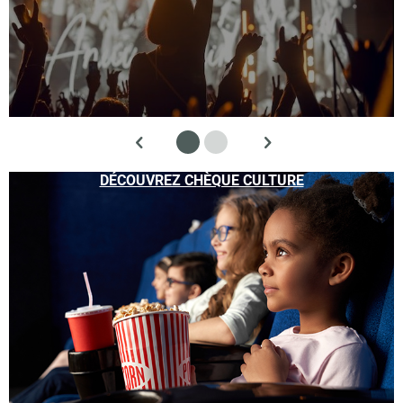
DÉCOUVREZ CHÈQUE CULTURE