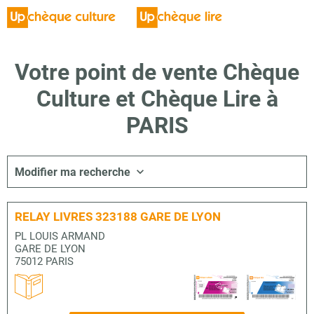
Votre point de vente Chèque
Culture et Chèque Lire à
PARIS
Modifier ma recherche
RELAY LIVRES 323188 GARE DE LYON
PL LOUIS ARMAND
GARE DE LYON
75012 PARIS