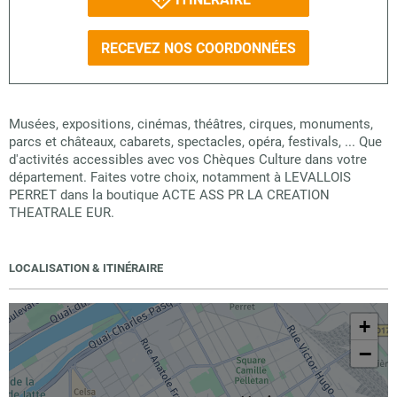
RECEVEZ NOS COORDONNÉES
Musées, expositions, cinémas, théâtres, cirques, monuments,
parcs et châteaux, cabarets, spectacles, opéra, festivals, ... Que
d'activités accessibles avec vos Chèques Culture dans votre
département. Faites votre choix, notamment à LEVALLOIS
PERRET dans la boutique ACTE ASS PR LA CREATION
THEATRALE EUR.
LOCALISATION & ITINÉRAIRE
+
−