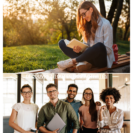
DÉCOUVREZ TOUTES NOS ACTIVITÉS