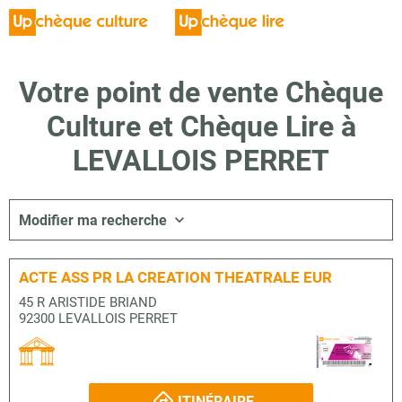
Votre point de vente Chèque
Culture et Chèque Lire à
LEVALLOIS PERRET
Modifier ma recherche
ACTE ASS PR LA CREATION THEATRALE EUR
45 R ARISTIDE BRIAND
92300 LEVALLOIS PERRET
ITINÉRAIRE