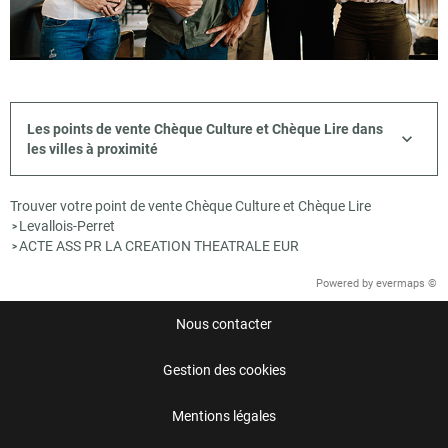
Les points de vente Chèque Culture et Chèque Lire dans
les villes à proximité
Trouver votre point de vente Chèque Culture et Chèque Lire
Levallois-Perret
>
ACTE ASS PR LA CREATION THEATRALE EUR
>
Powered by
evermaps ©
Nous contacter
Gestion des cookies
Mentions légales