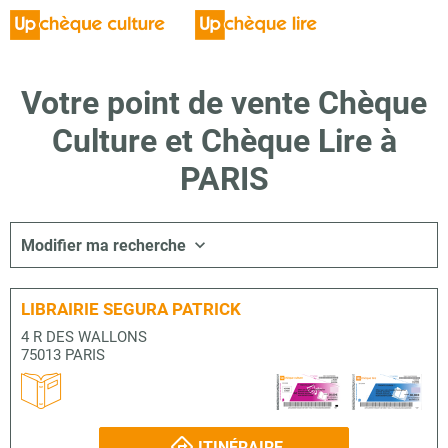
Votre point de vente Chèque
Culture et Chèque Lire à
PARIS
Modifier ma recherche
LIBRAIRIE SEGURA PATRICK
4 R DES WALLONS
75013 PARIS
ITINÉRAIRE