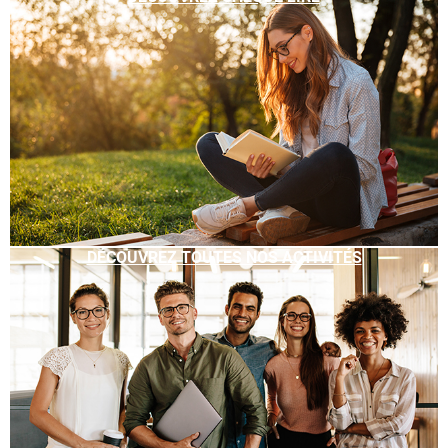
DÉCOUVREZ TOUTES NOS ACTIVITÉS