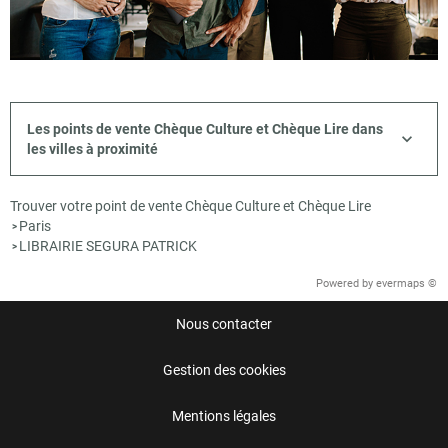
Les points de vente Chèque Culture et Chèque Lire dans
les villes à proximité
Trouver votre point de vente Chèque Culture et Chèque Lire
Paris
>
LIBRAIRIE SEGURA PATRICK
>
Powered by
evermaps ©
Nous contacter
Gestion des cookies
Mentions légales