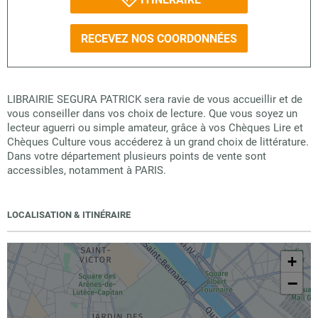
RECEVEZ NOS COORDONNÉES
LIBRAIRIE SEGURA PATRICK sera ravie de vous accueillir et de
vous conseiller dans vos choix de lecture. Que vous soyez un
lecteur aguerri ou simple amateur, grâce à vos Chèques Lire et
Chèques Culture vous accéderez à un grand choix de littérature.
Dans votre département plusieurs points de vente sont
accessibles, notamment à PARIS.
LOCALISATION & ITINÉRAIRE
+
−