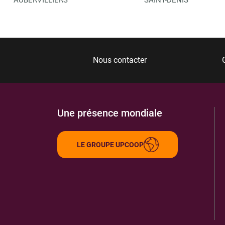
Nous contacter
Une présence mondiale
LE GROUPE UPCOOP