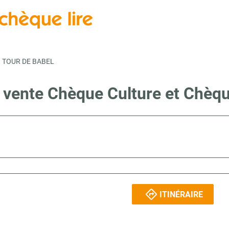
TOUR DE BABEL
e vente Chèque Culture et Chèqu
ITINÉRAIRE