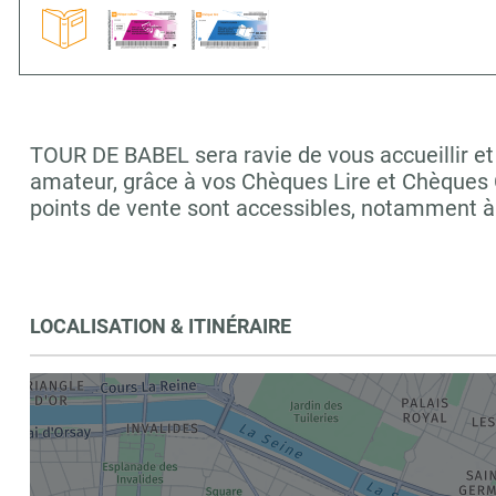
TOUR DE BABEL sera ravie de vous accueillir et 
amateur, grâce à vos Chèques Lire et Chèques C
points de vente sont accessibles, notamment à
LOCALISATION & ITINÉRAIRE