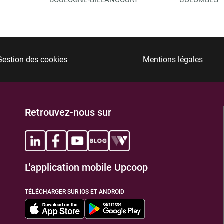
Gestion des cookies
Mentions légales
Retrouvez-nous sur
L'application mobile Upcoop
TÉLÉCHARGER SUR IOS ET ANDROID