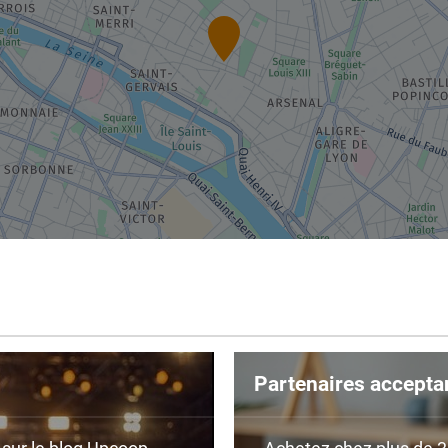
Partenaires accepta