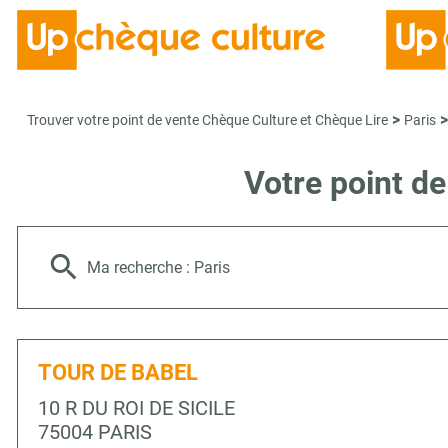
>
>
Trouver votre point de vente Chèque Culture et Chèque Lire
Paris
Votre point d
Ma recherche :
Paris
TOUR DE BABEL
10 R DU ROI DE SICILE
75004 PARIS