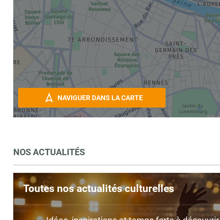
NAVIGUER DANS LA CARTE
NOS ACTUALITÉS
Toutes nos actualités culturelles