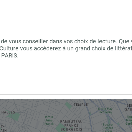
de vous conseiller dans vos choix de lecture. Que 
ulture vous accéderez à un grand choix de littéra
 PARIS.