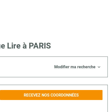
e Lire à PARIS
Modifier ma recherche
RECEVEZ NOS COORDONNÉES