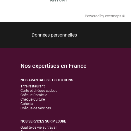
Powered by
evermaps ©
Données personnelles
Nos expertises en France
NOS AVANTAGES ET SOLUTIONS
Titre restaurant
Carte et chèque cadeau
Chèque Domicile
Chèque Culture
Cohésia
Chèque de Services
NOS SERVICES SUR MESURE
Qualité de vie au travail