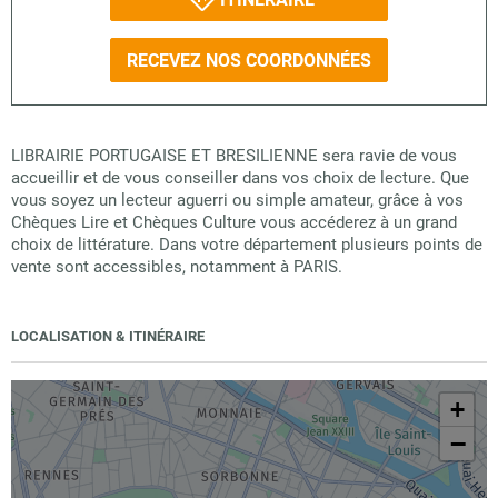
RECEVEZ NOS COORDONNÉES
LIBRAIRIE PORTUGAISE ET BRESILIENNE sera ravie de vous
accueillir et de vous conseiller dans vos choix de lecture. Que
vous soyez un lecteur aguerri ou simple amateur, grâce à vos
Chèques Lire et Chèques Culture vous accéderez à un grand
choix de littérature. Dans votre département plusieurs points de
vente sont accessibles, notamment à PARIS.
LOCALISATION & ITINÉRAIRE
+
−