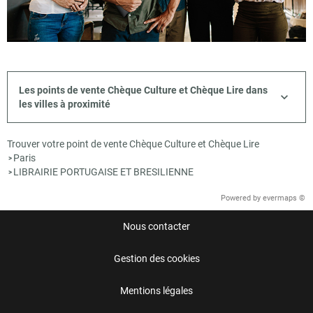
Les points de vente Chèque Culture et Chèque Lire dans
les villes à proximité
Trouver votre point de vente Chèque Culture et Chèque Lire
Paris
>
LIBRAIRIE PORTUGAISE ET BRESILIENNE
>
Powered by
evermaps ©
Nous contacter
Gestion des cookies
Mentions légales