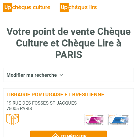
Votre point de vente Chèque
Culture et Chèque Lire à
PARIS
Modifier ma recherche
LIBRAIRIE PORTUGAISE ET BRESILIENNE
19 RUE DES FOSSES ST JACQUES
75005 PARIS
ITINÉRAIRE