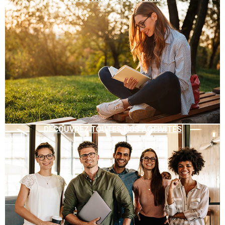
DÉCOUVREZ TOUTES NOS ACTIVITÉS