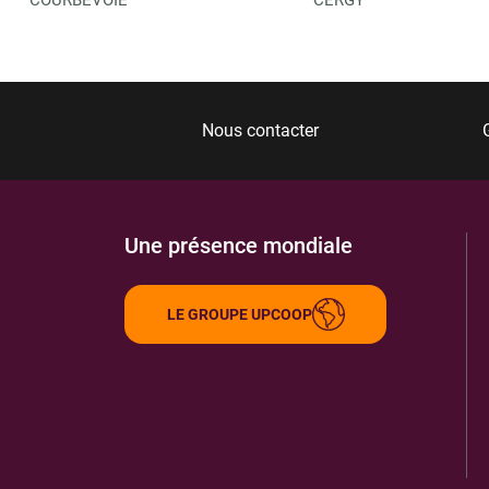
Nous contacter
Une présence mondiale
LE GROUPE UPCOOP