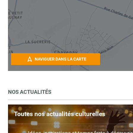
NAVIGUER DANS LA CARTE
NOS ACTUALITÉS
Toutes nos actualités culturelles