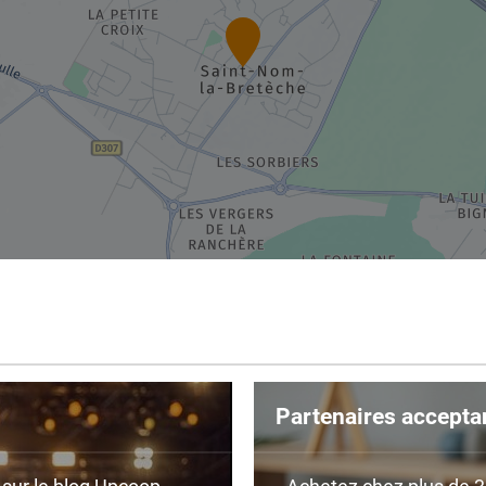
Partenaires accepta