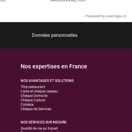
Powered by
evermaps ©
Données personnelles
Nos expertises en France
NOS AVANTAGES ET SOLUTIONS
Titre restaurant
Carte et chèque cadeau
Chèque Domicile
Chèque Culture
Cohésia
Chèque de Services
NOS SERVICES SUR MESURE
Qualité de vie au travail