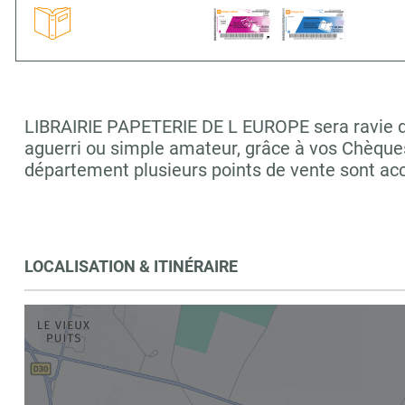
LIBRAIRIE PAPETERIE DE L EUROPE sera ravie de 
aguerri ou simple amateur, grâce à vos Chèques
département plusieurs points de vente sont 
LOCALISATION & ITINÉRAIRE