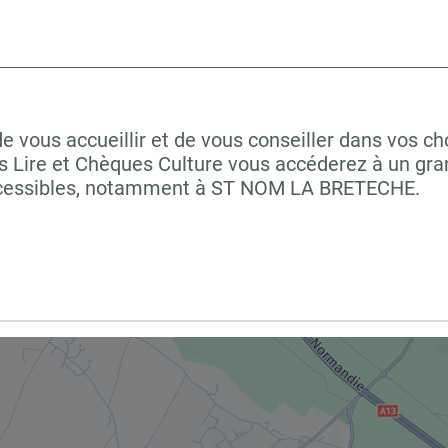
vous accueillir et de vous conseiller dans vos cho
 Lire et Chèques Culture vous accéderez à un grand
accessibles, notamment à ST NOM LA BRETECHE.