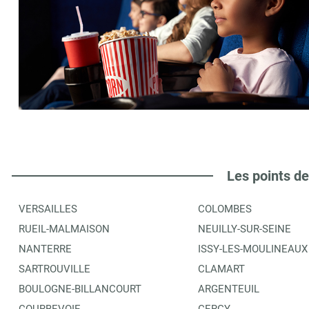
Les points de
VERSAILLES
COLOMBES
RUEIL-MALMAISON
NEUILLY-SUR-SEINE
NANTERRE
ISSY-LES-MOULINEAUX
SARTROUVILLE
CLAMART
BOULOGNE-BILLANCOURT
ARGENTEUIL
COURBEVOIE
CERGY