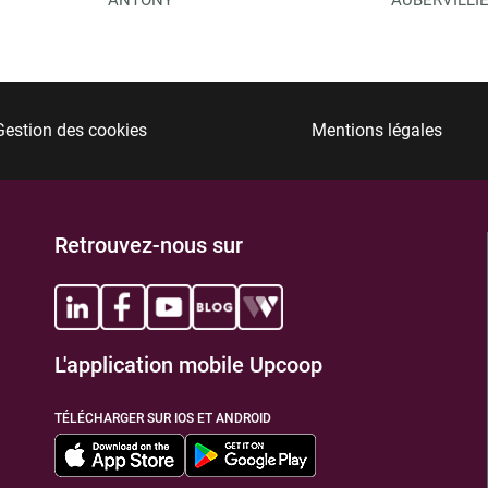
Gestion des cookies
Mentions légales
Retrouvez-nous sur
L'application mobile Upcoop
TÉLÉCHARGER SUR IOS ET ANDROID