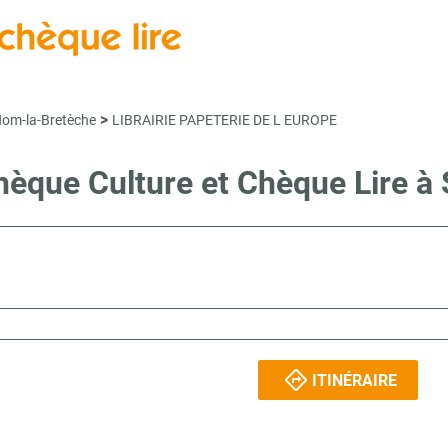
>
Nom-la-Bretèche
LIBRAIRIE PAPETERIE DE L EUROPE
Chèque Culture et Chèque Lir
ITINÉRAIRE