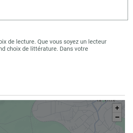
ix de lecture. Que vous soyez un lecteur
 choix de littérature. Dans votre
+
−