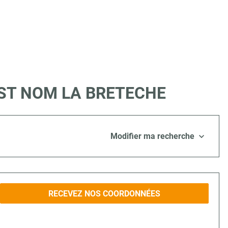
e à ST NOM LA BRETECHE
Modifier ma recherche
RECEVEZ NOS COORDONNÉES