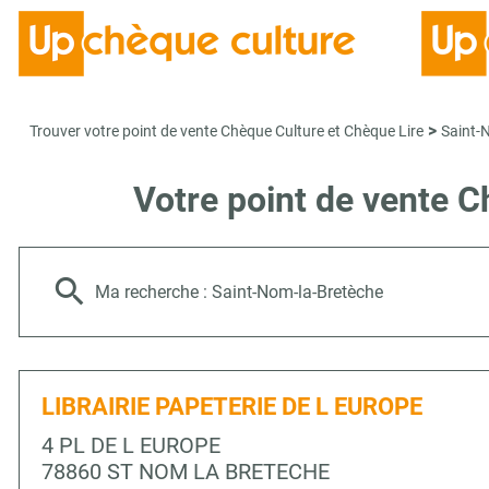
>
Trouver votre point de vente Chèque Culture et Chèque Lire
Saint-
Votre point de vente 
Ma recherche :
Saint-Nom-la-Bretèche
LIBRAIRIE PAPETERIE DE L EUROPE
4 PL DE L EUROPE
78860 ST NOM LA BRETECHE