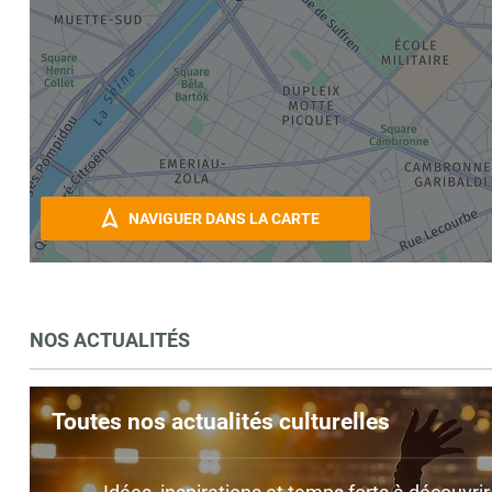
NAVIGUER DANS LA CARTE
NOS ACTUALITÉS
Toutes nos actualités culturelles