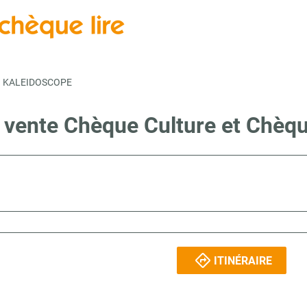
KALEIDOSCOPE
e vente Chèque Culture et Chèqu
ITINÉRAIRE