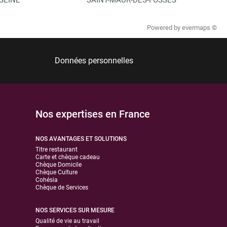
Powered by
evermaps ©
Données personnelles
Nos expertises en France
NOS AVANTAGES ET SOLUTIONS
Titre restaurant
Carte et chèque cadeau
Chèque Domicile
Chèque Culture
Cohésia
Chèque de Services
NOS SERVICES SUR MESURE
Qualité de vie au travail