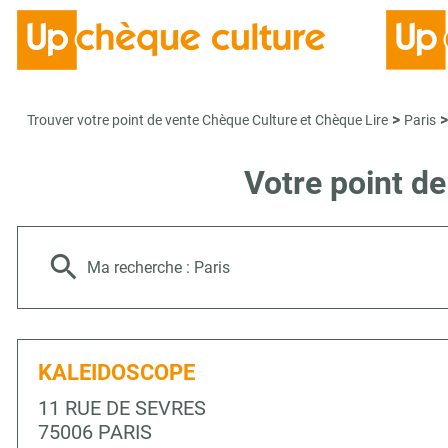
>
>
Trouver votre point de vente Chèque Culture et Chèque Lire
Paris
Votre point d
Ma recherche :
Paris
KALEIDOSCOPE
11 RUE DE SEVRES
75006 PARIS