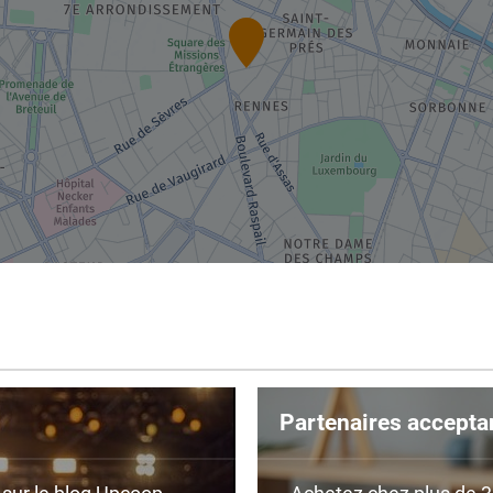
Partenaires accepta