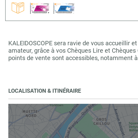
KALEIDOSCOPE sera ravie de vous accueillir et 
amateur, grâce à vos Chèques Lire et Chèques C
points de vente sont accessibles, notamment à
LOCALISATION & ITINÉRAIRE