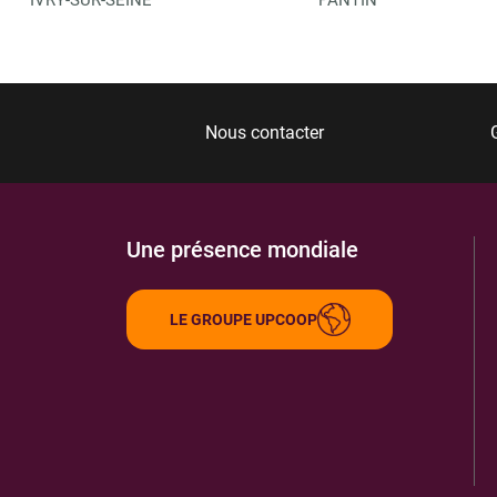
Nous contacter
Une présence mondiale
LE GROUPE UPCOOP