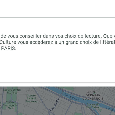
de vous conseiller dans vos choix de lecture. Que 
ulture vous accéderez à un grand choix de littéra
 PARIS.