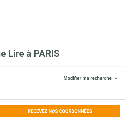
e Lire à PARIS
Modifier ma recherche
RECEVEZ NOS COORDONNÉES