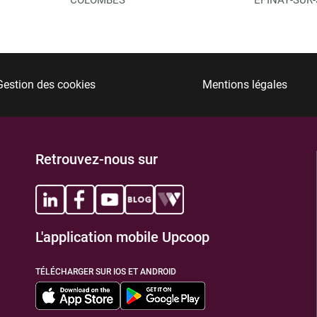
Gestion des cookies
Mentions légales
Retrouvez-nous sur
L'application mobile Upcoop
TÉLÉCHARGER SUR IOS ET ANDROID