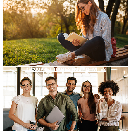
DÉCOUVREZ TOUTES NOS ACTIVITÉS