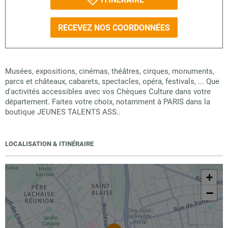
RECEVEZ NOS COORDONNÉES
Musées, expositions, cinémas, théâtres, cirques, monuments,
parcs et châteaux, cabarets, spectacles, opéra, festivals, ... Que
d'activités accessibles avec vos Chèques Culture dans votre
département. Faites votre choix, notamment à PARIS dans la
boutique JEUNES TALENTS ASS..
LOCALISATION & ITINÉRAIRE
+
−