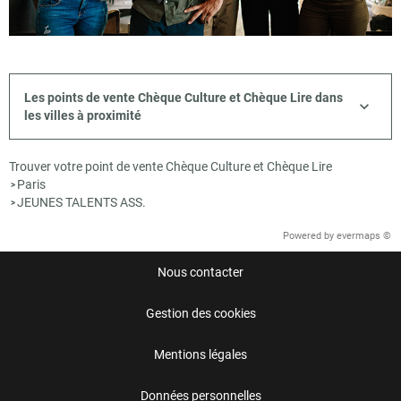
Les points de vente Chèque Culture et Chèque Lire dans
les villes à proximité
Trouver votre point de vente Chèque Culture et Chèque Lire
Paris
>
JEUNES TALENTS ASS.
>
Powered by
evermaps ©
Nous contacter
Gestion des cookies
Mentions légales
Données personnelles