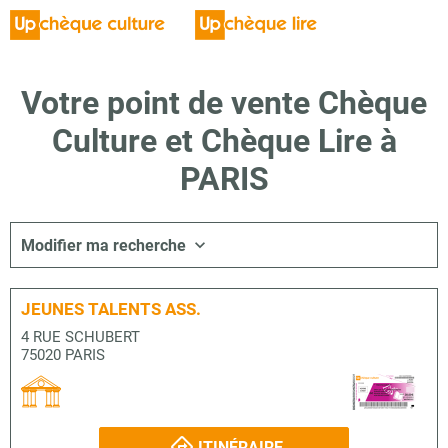
Votre point de vente Chèque
Culture et Chèque Lire à
PARIS
Modifier ma recherche
JEUNES TALENTS ASS.
4 RUE SCHUBERT
75020 PARIS
ITINÉRAIRE