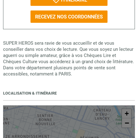
RECEVEZ NOS COORDONNÉES
SUPER HEROS sera ravie de vous accueillir et de vous
conseiller dans vos choix de lecture. Que vous soyez un lecteur
aguerri ou simple amateur, grâce à vos Chèques Lire et
Chèques Culture vous accéderez à un grand choix de littérature.
Dans votre département plusieurs points de vente sont
accessibles, notamment à PARIS.
LOCALISATION & ITINÉRAIRE
+
−