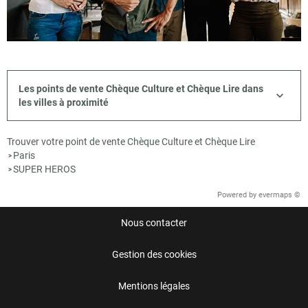
Les points de vente Chèque Culture et Chèque Lire dans
les villes à proximité
Trouver votre point de vente Chèque Culture et Chèque Lire
Paris
>
SUPER HEROS
>
Powered by
evermaps ©
Nous contacter
Gestion des cookies
Mentions légales