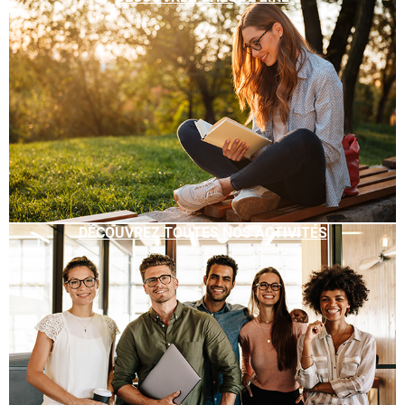
DÉCOUVREZ TOUTES NOS ACTIVITÉS