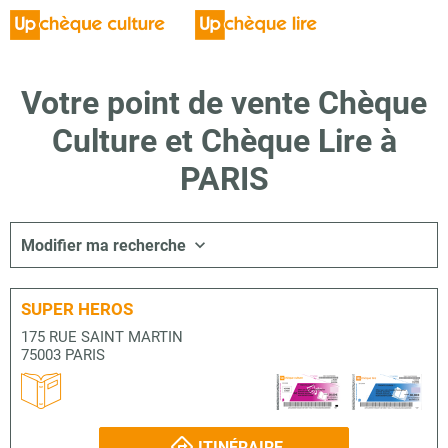
Votre point de vente Chèque
Culture et Chèque Lire à
PARIS
Modifier ma recherche
SUPER HEROS
175 RUE SAINT MARTIN
75003 PARIS
ITINÉRAIRE