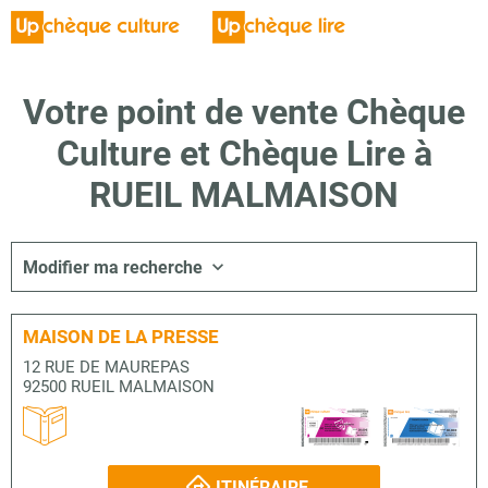
Votre point de vente Chèque
Culture et Chèque Lire à
RUEIL MALMAISON
Modifier ma recherche
MAISON DE LA PRESSE
12 RUE DE MAUREPAS
92500 RUEIL MALMAISON
ITINÉRAIRE