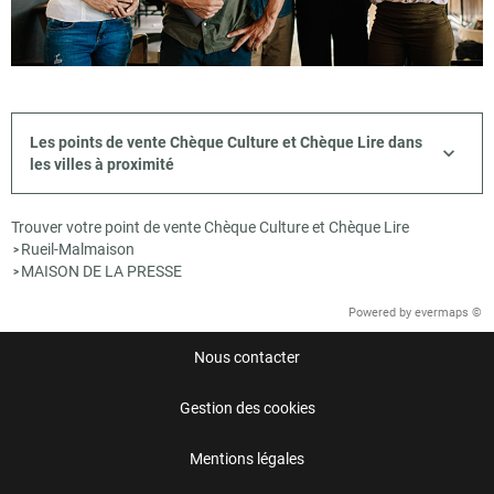
Les points de vente Chèque Culture et Chèque Lire dans
les villes à proximité
Trouver votre point de vente Chèque Culture et Chèque Lire
Rueil-Malmaison
>
MAISON DE LA PRESSE
>
Powered by
evermaps ©
Nous contacter
Gestion des cookies
Mentions légales