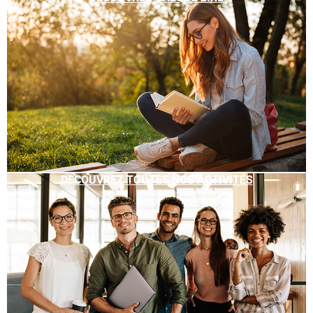
DÉCOUVREZ TOUTES NOS ACTIVITÉS