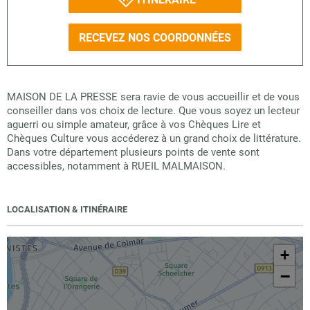
RECEVEZ NOS COORDONNÉES
MAISON DE LA PRESSE sera ravie de vous accueillir et de vous
conseiller dans vos choix de lecture. Que vous soyez un lecteur
aguerri ou simple amateur, grâce à vos Chèques Lire et
Chèques Culture vous accéderez à un grand choix de littérature.
Dans votre département plusieurs points de vente sont
accessibles, notamment à RUEIL MALMAISON.
LOCALISATION & ITINÉRAIRE
+
−