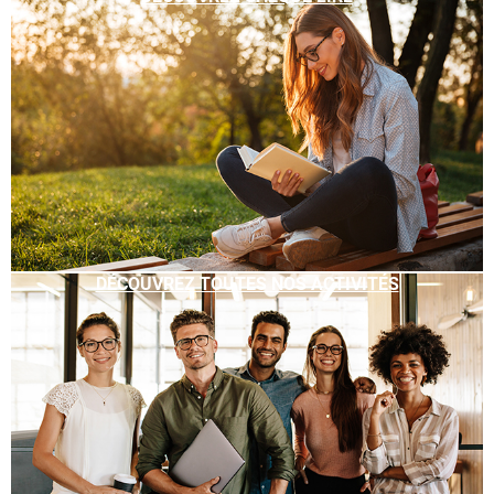
DÉCOUVREZ TOUTES NOS ACTIVITÉS