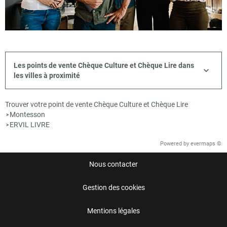
Les points de vente Chèque Culture et Chèque Lire dans
les villes à proximité
Trouver votre point de vente Chèque Culture et Chèque Lire
Montesson
>
ERVIL LIVRE
>
Powered by
evermaps ©
Nous contacter
Gestion des cookies
Mentions légales