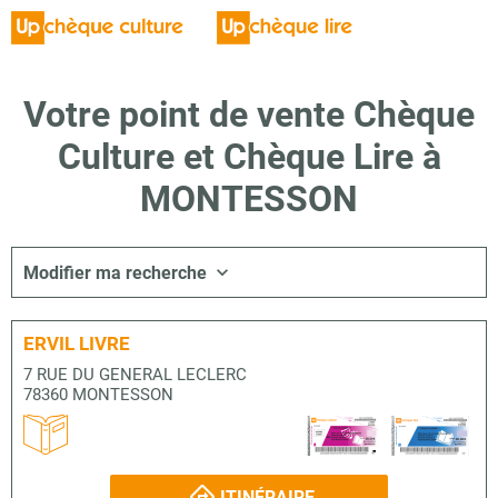
Votre point de vente Chèque
Culture et Chèque Lire à
MONTESSON
Modifier ma recherche
ERVIL LIVRE
7 RUE DU GENERAL LECLERC
78360 MONTESSON
ITINÉRAIRE