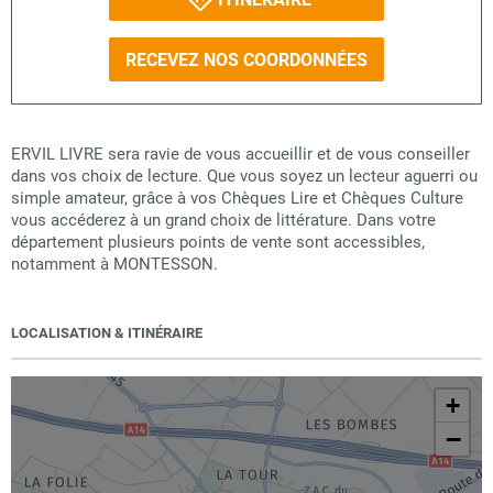
RECEVEZ NOS COORDONNÉES
ERVIL LIVRE sera ravie de vous accueillir et de vous conseiller
dans vos choix de lecture. Que vous soyez un lecteur aguerri ou
simple amateur, grâce à vos Chèques Lire et Chèques Culture
vous accéderez à un grand choix de littérature. Dans votre
département plusieurs points de vente sont accessibles,
notamment à MONTESSON.
LOCALISATION & ITINÉRAIRE
+
−