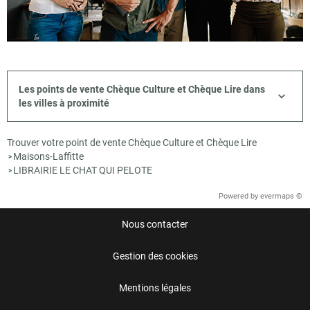
Les points de vente Chèque Culture et Chèque Lire dans
les villes à proximité
Trouver votre point de vente Chèque Culture et Chèque Lire
Maisons-Laffitte
>
LIBRAIRIE LE CHAT QUI PELOTE
>
Powered by
evermaps ©
Nous contacter
Gestion des cookies
Mentions légales