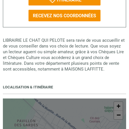
RECEVEZ NOS COORDONNÉES
LIBRAIRIE LE CHAT QUI PELOTE sera ravie de vous accueillir et
de vous conseiller dans vos choix de lecture. Que vous soyez
un lecteur aguerri ou simple amateur, grâce à vos Chèques Lire
et Chèques Culture vous accéderez à un grand choix de
littérature. Dans votre département plusieurs points de vente
sont accessibles, notamment à MAISONS LAFFITTE.
LOCALISATION & ITINÉRAIRE
+
−