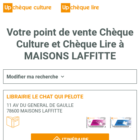
Votre point de vente Chèque
Culture et Chèque Lire à
MAISONS LAFFITTE
Modifier ma recherche
LIBRAIRIE LE CHAT QUI PELOTE
11 AV DU GENERAL DE GAULLE
78600 MAISONS LAFFITTE
ITINÉRAIRE