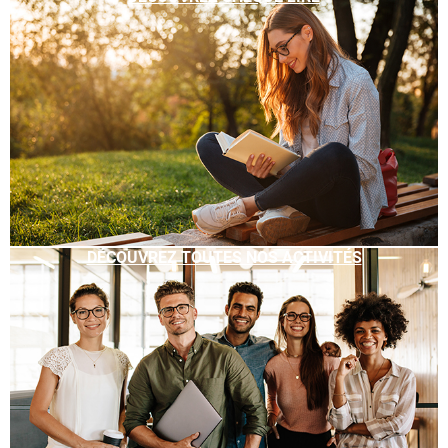
DÉCOUVREZ TOUTES NOS ACTIVITÉS