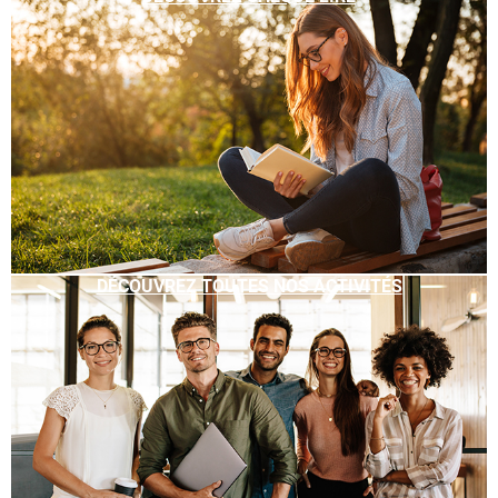
DÉCOUVREZ TOUTES NOS ACTIVITÉS