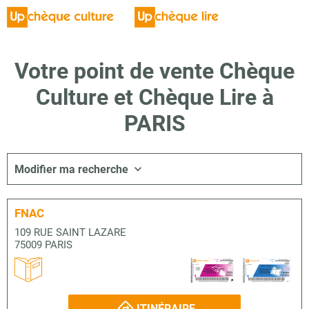
Votre point de vente Chèque
Culture et Chèque Lire à
PARIS
Modifier ma recherche
FNAC
109 RUE SAINT LAZARE
75009 PARIS
ITINÉRAIRE