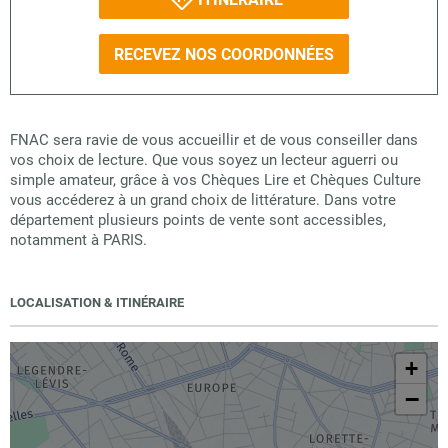
RECEVEZ NOS COORDONNÉES
FNAC sera ravie de vous accueillir et de vous conseiller dans
vos choix de lecture. Que vous soyez un lecteur aguerri ou
simple amateur, grâce à vos Chèques Lire et Chèques Culture
vous accéderez à un grand choix de littérature. Dans votre
département plusieurs points de vente sont accessibles,
notamment à PARIS.
LOCALISATION & ITINÉRAIRE
+
−