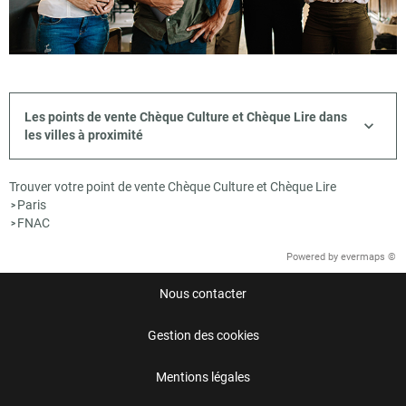
Les points de vente Chèque Culture et Chèque Lire dans
les villes à proximité
Trouver votre point de vente Chèque Culture et Chèque Lire
Paris
>
FNAC
>
Powered by
evermaps ©
Nous contacter
Gestion des cookies
Mentions légales