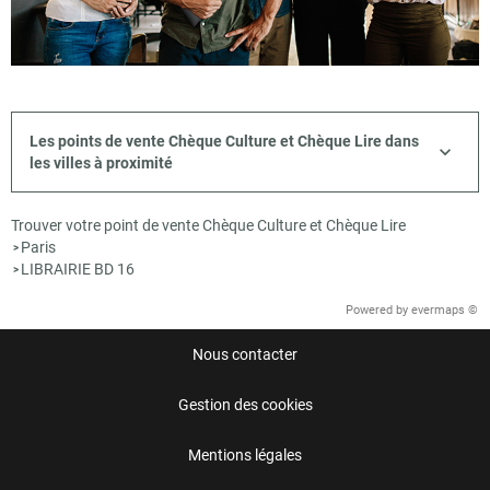
Les points de vente Chèque Culture et Chèque Lire dans
les villes à proximité
Trouver votre point de vente Chèque Culture et Chèque Lire
Paris
>
LIBRAIRIE BD 16
>
Powered by
evermaps ©
Nous contacter
Gestion des cookies
Mentions légales