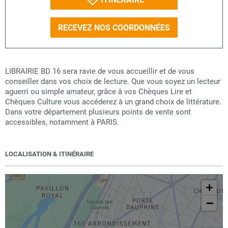
RECEVEZ NOS COORDONNÉES
LIBRAIRIE BD 16 sera ravie de vous accueillir et de vous
conseiller dans vos choix de lecture. Que vous soyez un lecteur
aguerri ou simple amateur, grâce à vos Chèques Lire et
Chèques Culture vous accéderez à un grand choix de littérature.
Dans votre département plusieurs points de vente sont
accessibles, notamment à PARIS.
LOCALISATION & ITINÉRAIRE
+
−