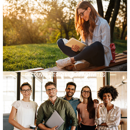
DÉCOUVREZ TOUTES NOS ACTIVITÉS