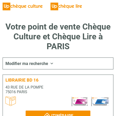
Votre point de vente Chèque
Culture et Chèque Lire à
PARIS
Modifier ma recherche
LIBRAIRIE BD 16
43 RUE DE LA POMPE
75016 PARIS
ITINÉRAIRE