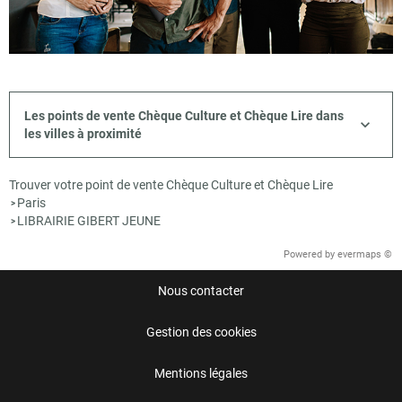
Les points de vente Chèque Culture et Chèque Lire dans
les villes à proximité
Trouver votre point de vente Chèque Culture et Chèque Lire
Paris
>
LIBRAIRIE GIBERT JEUNE
>
Powered by
evermaps ©
Nous contacter
Gestion des cookies
Mentions légales