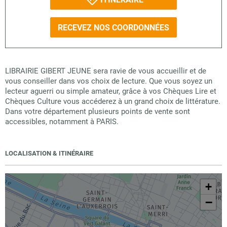
RECEVEZ NOS COORDONNÉES
LIBRAIRIE GIBERT JEUNE sera ravie de vous accueillir et de
vous conseiller dans vos choix de lecture. Que vous soyez un
lecteur aguerri ou simple amateur, grâce à vos Chèques Lire et
Chèques Culture vous accéderez à un grand choix de littérature.
Dans votre département plusieurs points de vente sont
accessibles, notamment à PARIS.
LOCALISATION & ITINÉRAIRE
+
−