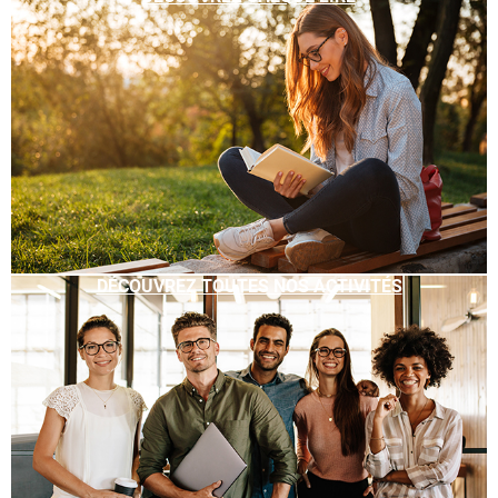
DÉCOUVREZ TOUTES NOS ACTIVITÉS