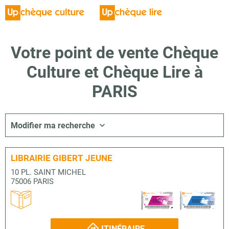
Votre point de vente Chèque
Culture et Chèque Lire à
PARIS
Modifier ma recherche
LIBRAIRIE GIBERT JEUNE
10 PL. SAINT MICHEL
75006 PARIS
ITINÉRAIRE